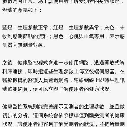
參數是否正常。為了讓使用者了解受測者的身體狀況，
燈號的意義如下：
藍燈：生理參數正常；紅燈：生理參數異常；灰色：未
收到感測節點的資料；黑色：心跳與血氧專用，表示感
測器內無測量對象。
之後，健康監控程式會進一步使用網路，透過開放式資
料庫連接，即時把這些生理參數上傳至後端伺服器。在
醫療機構的醫護人員透過網路，連線到線上即時生理訊
號監測網頁，便可以立即了解使用者的健康狀況。
健康監控系統則能完整顯示受測者的生理參數，並且做
初步的分析。這個系統會依照標準值判斷受測者的健康
狀況，讓使用者能容易了解受測者的狀況，並把所量測