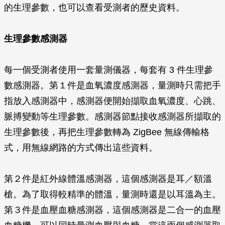
的生理參數，也可以查看受測者的歷史資料。
生理參數感測器
每一個受測者使用一套量測儀器，每套有 3 件生理參
數感測器。第１件是血氧濃度感測器，量測時只需把手
指放入感測器中，感測器便開始擷取血氧濃度、心跳、
脈搏變動等生理參數。感測器節點接收感測器所擷取的
生理參數後，再把生理參數轉為 ZigBee 無線傳輸格
式，用無線網路的方式傳出這些資料。
第２件是紅外線體溫感測器，這個感測器是耳／額溫
槍。為了取得較精準的體溫，量測時還是以耳溫為主。
第３件是血壓血糖感測器，這個感測器是二合一的血壓