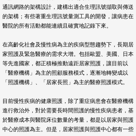
通訊網路的架構設計，建構出適合生理訊號擷取與傳送
的架構；有些著重生理訊號量測工具的開發，讓病患在
醫院的所有活動都能連續且確實地記錄下來。
在高齡化社會及慢性病為主的疾病型態趨勢下，長期居
家照護及緊急醫療的需求大增。包括歐盟、美國、日本
等先進國家，都正積極推動遠距居家照護，讓目前以
「醫療機構」為主的照顧服務模式，逐漸地轉變成以
「照護機構」、「居家長照」為主的醫療照護模式。
目前慢性疾病的健康照護，除了重症病患會在醫療機構
進行救治外，對於需要長時間照護的慢性疾病患者，基
於醫療成本與醫院床位數量的考量，都是以居家與照護
中心的照護為主。但是，居家照護與照護中心都有一些