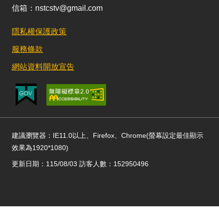
信箱：nstcstv@gmail.com
隱私權保護政策
服務條款
網站資料開放宣告
建議瀏覽器：IE11.0以上、Firefox、Chrome(螢幕設定最佳顯示
效果為1920*1080)
更新日期：115/08/03 訪客人數：152950496