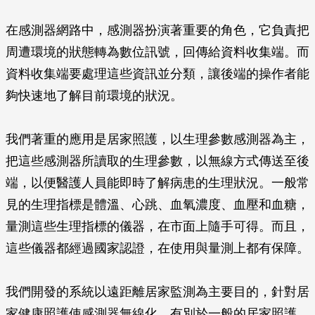
在感測器網路中，感測器扮演著重要的角色，它負責把
周遭環境的狀態轉為數位訊號，回傳給資料收集端。而
資料收集端要處理這些資訊並分類，讓後端的操作者能
夠快速地了解目前環境的狀況。
我們著重的應用是居家照護，以生理參數感測器為主，
把這些感測器所讀取的生理參數，以無線方式傳送至後
端，以便醫護人員能即時了解病患的生理狀況。一般常
見的生理指標是體溫、心跳、血氧濃度、血壓和血糖，
量測這些生理指標的儀器，在市面上隨手可得。而且，
這些儀器都經過國家認證，在使用與量測上都有保障。
我們開發的系統以遠距離居家監測為主要目的，針對居
家健康照護使感測器無線化，有別於一般的居家照護。