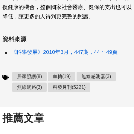
復健康的機會，整個國家社會醫療、健保的支出也可以
降低，讓更多的人得到更完整的照護。
資料來源
《科學發展》2010年3月，447期，44 ~ 49頁
居家照護(8)
血糖(19)
無線感測器(3)
無線網路(3)
科發月刊(5221)
推薦文章