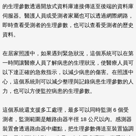
的生理參數透過開放式資料庫連接傳送至後端的資料庫
伺服器。醫護人員或受測者家屬也可以透過網際網路，
即時查看受測者的生理參數，也可以查看受測者的歷史
資料。
在居家照護中，如果遇到緊急狀況，這個系統可以在第
一時間讓醫療人員了解病患的生理狀況，使醫療人員可
以下達正確的急救指示，以減少病患的傷害。在照護中
心，這個系統則可以減少整理與記錄病患生理參數的人
力，也可以方便監控病患的生理參數。
這個系統還支援多工處理，最多可以同時監測 6 個受
測者，監測範圍是離路由器半徑 18 公尺以內。感測器
裝置會透過路由器中繼點，把生理參數傳送至裝置協調