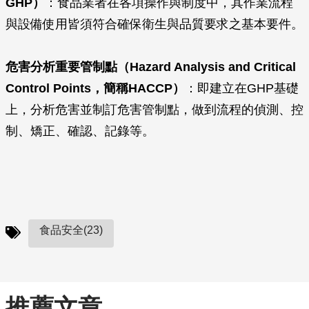
GHP
）
：食品業者在各項操作與制度中，其作業流程
與設備使用皆須符合確保衛生與品質要求之基本要件。
危害分析重要管制點（Hazard Analysis and Critical
Control Points，簡稱HACCP）
：即建立在GHP基礎
上，分析危害並制訂危害管制點，做到流程的偵測、控
制、矯正、確認、記錄等。
食品安全(23)
推薦文章