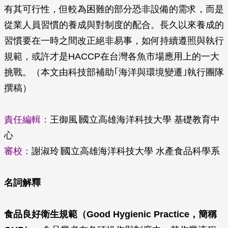
有其可行性，但較為困難的部分恐非設備的需求，而是
從業人員習慣的養成與對制度的配合。長久以來養成的
習慣要在一時之間改正絕非易事，如何持續遵照與執行
規範，或許才是HACCP在台灣各魚市場應用上的一大
挑戰。（本文由科技部補助｢海洋與環境變遷｣執行團隊
撰稿）
責任編輯：
王御風∣國立高雄海洋科技大學 基礎教育中
心
審校：
謝淑玲∣國立高雄海洋科技大學 水產食品科學系
名詞解釋
食品良好衛生規範（
Good Hygienic Practice
，簡稱