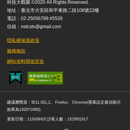
科技大觀園 ©2020 All Rights Reserved.
地址：臺北市大安區和平東路二段106號22樓
電話：02-25056789 #5526
信箱：nstcstv@gmail.com
隱私權保護政策
服務條款
網站資料開放宣告
建議瀏覽器：IE11.0以上、Firefox、Chrome(螢幕設定最佳顯示
效果為1920*1080)
更新日期：115/08/03 訪客人數：152991917