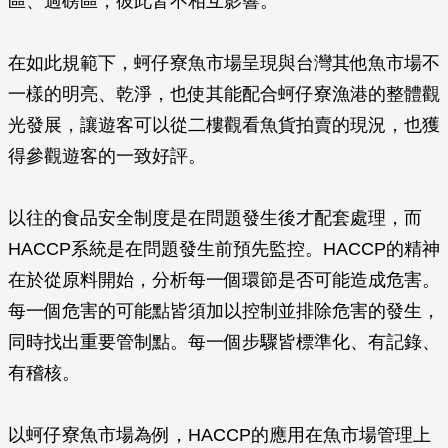
區、過磅區，彼此皆不相互影響。
在如此規範下，蚵仔寮魚市場呈現與台灣其他魚市場不
一樣的明亮、乾淨，也使其能配合蚵仔寮漁港的整體觀
光發展，讓遊客可以從二樓觀看魚貨拍賣的現況，也獲
得參觀遊客的一致好評。
以往的食品安全制度是在問題發生後才配套處理，而
HACCP系統是在問題發生前預先監控。HACCP的精神
在於從原料開始，分析每一個環節是否可能造成危害。
每一個危害的可能點皆須加以控制並排除危害的發生，
同時找出重要管制點。每一個步驟皆標準化、有記錄、
有稽核。
以蚵仔寮魚市場為例，HACCP的應用在魚市場管理上