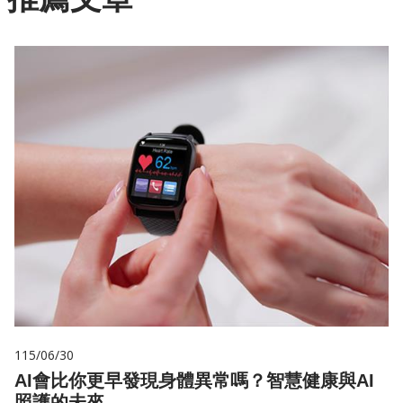
115/06/30
AI會比你更早發現身體異常嗎？智慧健康與AI
照護的未來