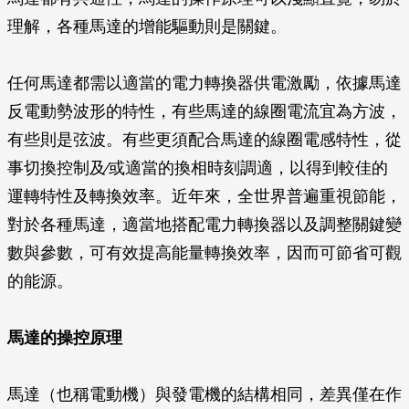
理解，各種馬達的增能驅動則是關鍵。
任何馬達都需以適當的電力轉換器供電激勵，依據馬達
反電動勢波形的特性，有些馬達的線圈電流宜為方波，
有些則是弦波。有些更須配合馬達的線圈電感特性，從
事切換控制及∕或適當的換相時刻調適，以得到較佳的
運轉特性及轉換效率。近年來，全世界普遍重視節能，
對於各種馬達，適當地搭配電力轉換器以及調整關鍵變
數與參數，可有效提高能量轉換效率，因而可節省可觀
的能源。
馬達的操控原理
馬達（也稱電動機）與發電機的結構相同，差異僅在作