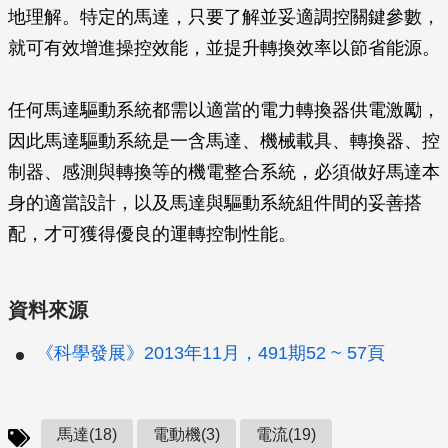
地理解。特定的馬達，只要了解並妥適調控關鍵參數，
就可有效增進操控效能，並提升轉換效率以節省能源。
任何馬達驅動系統都需以適當的電力轉換器供電激勵，
因此馬達驅動系統是一含馬達、機械載具、轉換器、控
制器、感測與轉換等的機電整合系統，必須做好馬達本
身的適當設計，以及馬達與驅動系統組件間的妥善搭
配，才可獲得優良的運轉控制性能。
資料來源
《科學發展》2013年11月，491期52 ~ 57頁
馬達(18)
電動機(3)
電流(19)