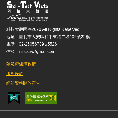
科技大觀園 ©2020 All Rights Reserved.
地址：臺北市大安區和平東路二段106號22樓
電話：02-25056789 #5526
信箱：nstcstv@gmail.com
隱私權保護政策
服務條款
網站資料開放宣告