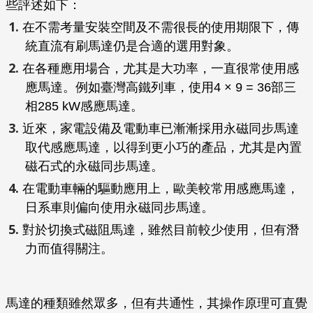
些評述如下：
在不需考量安裝空間及不需很長的使用期限下，傳
統直流有刷馬達仍是合適的選用對象。
在各種應用場合，尤其是大功率，一直很常使用感
應馬達。例如臺灣高鐵列車，使用4 × 9 = 36部三
相285 kW感應馬達。
近來，家電設備及電動車已漸漸採用永磁同步馬達
取代感應馬達，以得到更小巧的產品，尤其是內置
磁石式的永磁同步馬達。
在電動車輛的驅動應用上，歐美較常用感應馬達，
日系車則偏向使用永磁同步馬達。
對於切換式磁阻馬達，雖然目前較少使用，但有潛
力而值得關注。
馬達的種類雖然眾多，但有共通性，其操作原理可直覺