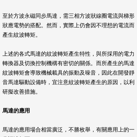
至於方波永磁同步馬達，需三相方波狀線圈電流與梯形
狀應電勢的搭配。然而，實際上仍會因不理想的電流而
產生紋波轉矩。
上述的各式馬達的紋波轉矩產生特性，與所採用的電力
轉換器及切換控制機構有密切的關係。而所產生的馬達
紋波轉矩會導致機械載具的振動及噪音，因此在開發靜
音馬達驅動設備時，宜注意紋波轉矩產生的原因，以利
研擬改善措施。
馬達的應用
馬達的應用場合相當廣泛，不勝枚舉，有關應用上的一