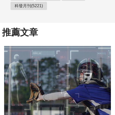
科發月刊(5221)
推薦文章