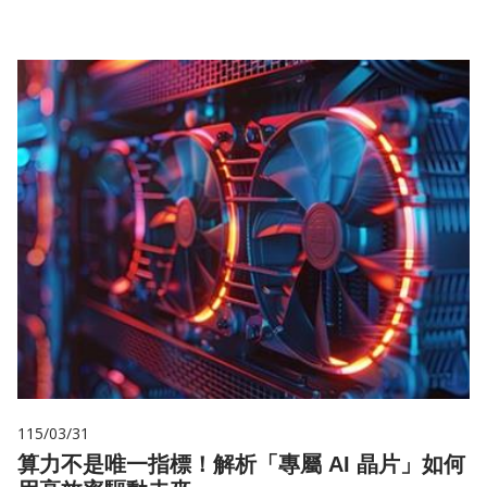
115/03/31
算力不是唯一指標！解析「專屬 AI 晶片」如何