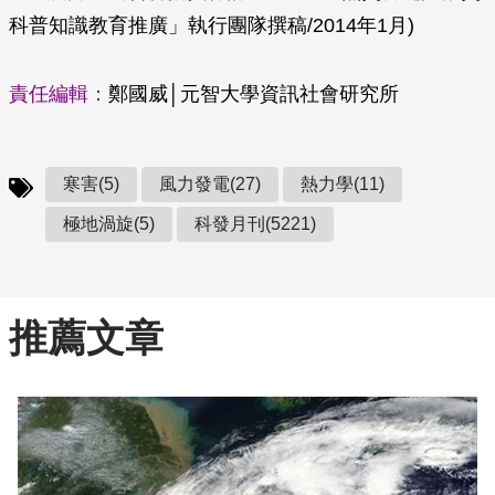
科普知識教育推廣」執行團隊撰稿/2014年1月)
責任編輯：
鄭國威│元智大學資訊社會研究所
寒害(5)
風力發電(27)
熱力學(11)
極地渦旋(5)
科發月刊(5221)
推薦文章