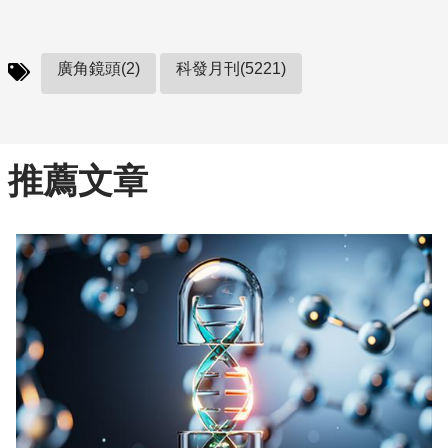
廣角鏡頭(2)
科發月刊(5221)
推薦文章