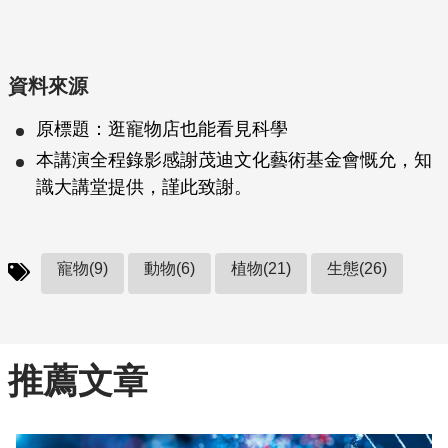
資料來源
原標題：逛寵物店也能看見科學
本講演全程錄影感謝茂迪文化藝術基金會慨允，知
識大講堂提供，謹此致謝。
寵物(9)
動物(6)
植物(21)
生態(26)
推薦文章