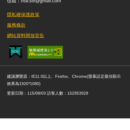
信箱：nstcstv@gmail.com
隱私權保護政策
服務條款
網站資料開放宣告
建議瀏覽器：IE11.0以上、Firefox、Chrome(螢幕設定最佳顯示
效果為1920*1080)
更新日期：115/08/03 訪客人數：152953928