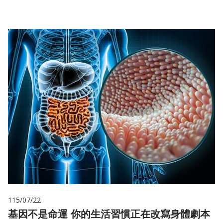
115/07/22
基因不是命運 你的生活習慣正在改寫身體劇本