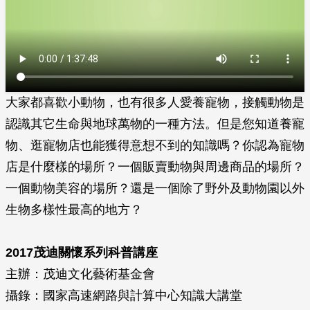
大家都喜歡小動物，也有很多人愛養寵物，接觸動物是
認識其它生命與地球萬物的一種方法。但是您知道養寵
物、逛寵物店也能獲得意想不到的知識嗎？你認為寵物
店是什麼樣的場所？一個販賣動物與周邊商品的場所？
一個動物美容的場所？還是一個除了野外及動物園以外
生物多樣性最高的地方？
2017茂迪關懷系列科普講座
主辦：茂迪文化藝術基金會
攝錄：國家高速網路與計算中心知識大講堂