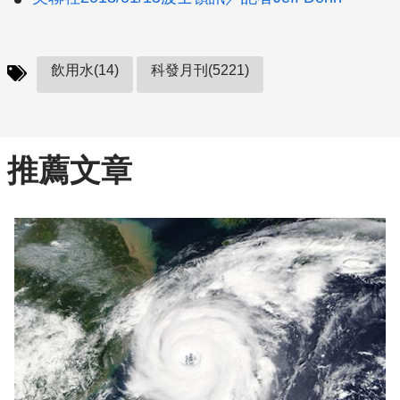
飲用水(14)
科發月刊(5221)
推薦文章