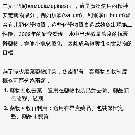
二氮平類(benzodiazepines)」，這是廣泛使用的精神
安定藥物成分，例如煩寧(Valium)、利眠寧(Librium)皆
含有此類化學物質，這些化學物質會造成雄魚出現第二
性徵。2009年的研究發現，水中出現微量濃度的抗憂
鬱藥物，會使小魚憨傻化，因此成為掠奪性肉食動物的
目標。
為了減少廢棄藥物汙染，各國都有一套藥物回收制度，
概略可區分為兩類：
藥物回收丟棄：適用在藥物包裝已經去除、藥品顏
色改變、過期；
藥物回收再利用：適用在昂貴藥品、包裝保留完
整、藥品未變質