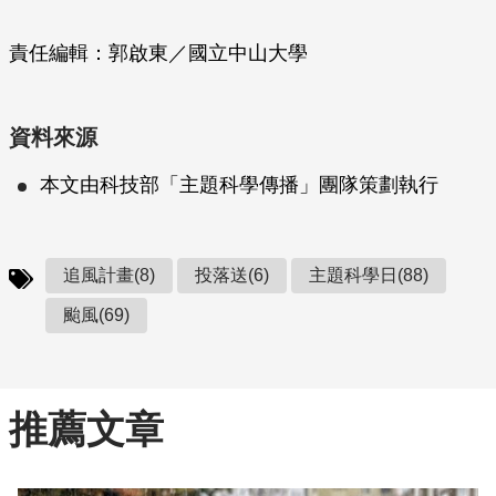
責任編輯：郭啟東／國立中山大學
資料來源
本文由科技部「主題科學傳播」團隊策劃執行
追風計畫(8)
投落送(6)
主題科學日(88)
颱風(69)
推薦文章