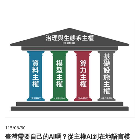
115/06/30
臺灣需要自己的AI嗎？從主權AI到在地語言模