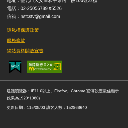
地址：臺北市大安區和平東路二段106號22樓
電話：02-25056789 #5526
信箱：nstcstv@gmail.com
隱私權保護政策
服務條款
網站資料開放宣告
建議瀏覽器：IE11.0以上、Firefox、Chrome(螢幕設定最佳顯示
效果為1920*1080)
更新日期：115/08/03 訪客人數：152968640