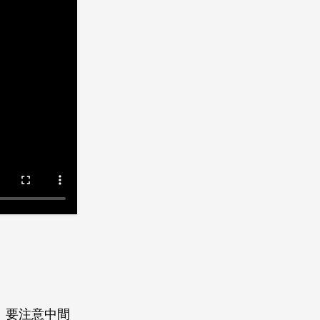
。要注意中間