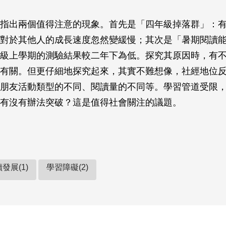
指出兩個值得注意的現象。首先是「四年級掉落群」：
對於其他人的成長速度忽然變緩慢；其次是「暑期閱讀
級上學期的測驗結果較二年下為低。探究其原因時，有
有關。但更仔細地探究起來，其實不難想像，社經地位
朋友活動類型的不同、閱讀量的不同等。學習管道受限
有沒有辦法突破？這是值得社會關注的議題。
發展(1)
學習障礙(2)