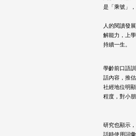
是「乘號」，
人的閱讀發展
解能力，上學
持續一生。
學齡前口語訓
話內容，推估
社經地位明顯
程度，對小朋
研究也顯示，
話時使用詞彙