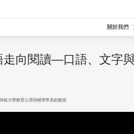
關於我們
語走向閱讀—口語、文字
師範大學教育心理與輔導學系副教授