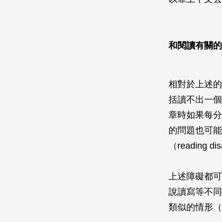
和閱讀有關的
相對於上述的
括讀不出一個
章時如果每分
的問題也可能
（reading
上述障礙都可歸於
說讀寫等不同
類似的情形（3