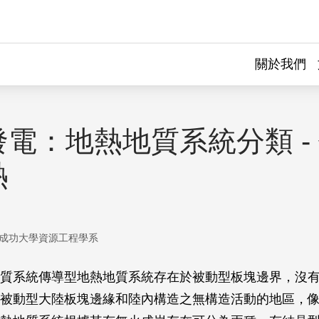
關於我們
電：地熱地質系統分類 -
熱
成功大學資源工程學系
質系統傳導型地熱地質系統存在於被動型板塊邊界，沒
被動型大陸板塊邊緣和陸內構造之無構造活動的地區，