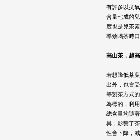
有許多以抗氧
含量七成的兒
度也是兒茶素
導致喝茶時口
高山茶，越高
若想降低茶葉
出外，也會受
等製茶方式的
為標的，利用
總含量均隨著
異，影響了茶
性會下降，減