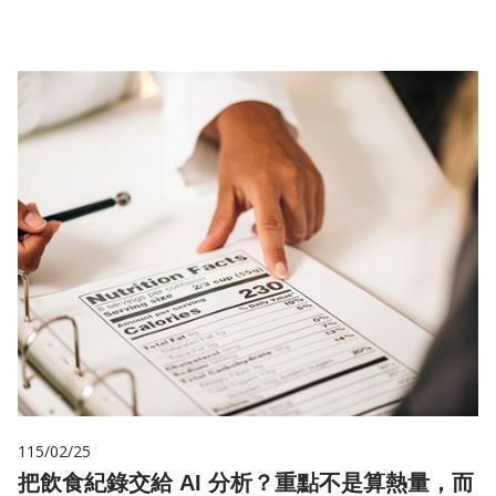
115/02/25
把飲食紀錄交給 AI 分析？重點不是算熱量，而