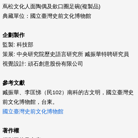
蔦松文化人面陶偶及歛口圈足碗(複製品)
典藏單位：國立臺灣史前文化博物館
企劃製作
監製: 科技部
策展: 中央研究院歷史語言研究所 臧振華特聘研究員
視覺設計: 頑石創意股份有限公司
參考文獻
臧振華、李匡悌（民102）南科的古文明，國立臺灣史
前文化博物館，台東。
國立臺灣史前文化博物館
著作權