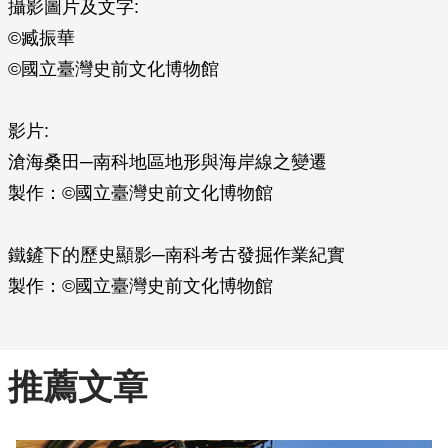
攝影圖片及文字:
©臧振華
©國立臺灣史前文化博物館
影片:
滄海桑田─南科地區地形與海岸線之變遷
製作：©國立臺灣史前文化博物館
鐵鏟下的歷史顯影─南科考古發掘作業紀實
製作：©國立臺灣史前文化博物館
推薦文章