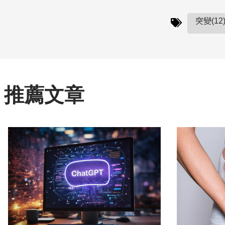
突變(12
推薦文章