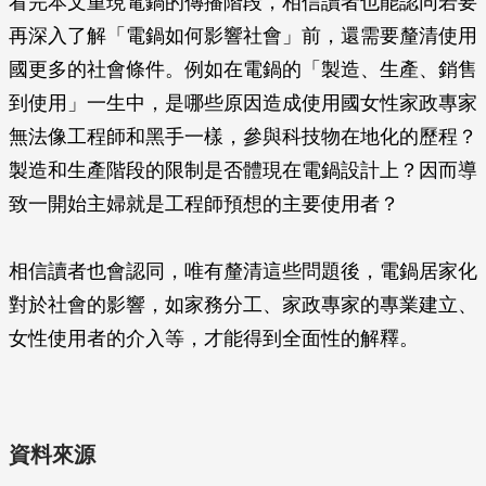
看完本文重現電鍋的傳播階段，相信讀者也能認同若要
再深入了解「電鍋如何影響社會」前，還需要釐清使用
國更多的社會條件。例如在電鍋的「製造、生產、銷售
到使用」一生中，是哪些原因造成使用國女性家政專家
無法像工程師和黑手一樣，參與科技物在地化的歷程？
製造和生產階段的限制是否體現在電鍋設計上？因而導
致一開始主婦就是工程師預想的主要使用者？
相信讀者也會認同，唯有釐清這些問題後，電鍋居家化
對於社會的影響，如家務分工、家政專家的專業建立、
女性使用者的介入等，才能得到全面性的解釋。
資料來源