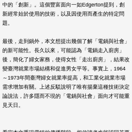
中的「創新」。這個豐富面向一如Edgerton提到，創
新經常始於使用的技術，以及因使用而產生的特定問
題。
最後，走到鍋外，本文想提出幾個了解「電鍋與社會」
的新可能性。長久以來，可能認為「電鍋走入廚房」
後，簡化了婦女家務，使得女性「走出廚房」，結果改
變臺灣就業市場結構和促進男女平等。事實上，1964
～1973年間臺灣婦女就業率提高，和工業化就業市場
需求增加有關。上述反駁說明了唯有揚棄這種技術決定
論說法，許多隱而不現的「電鍋與社會」面向才可能重
見天日。