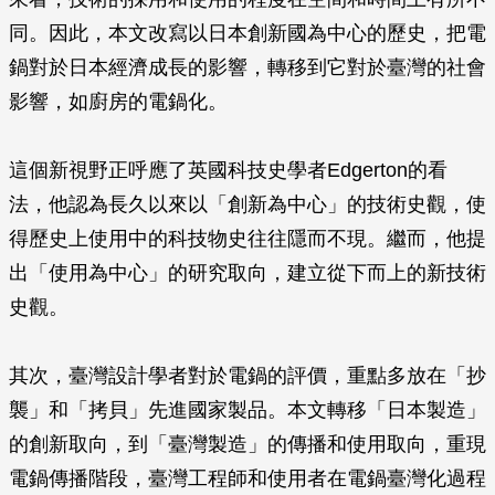
同。因此，本文改寫以日本創新國為中心的歷史，把電
鍋對於日本經濟成長的影響，轉移到它對於臺灣的社會
影響，如廚房的電鍋化。
這個新視野正呼應了英國科技史學者Edgerton的看
法，他認為長久以來以「創新為中心」的技術史觀，使
得歷史上使用中的科技物史往往隱而不現。繼而，他提
出「使用為中心」的研究取向，建立從下而上的新技術
史觀。
其次，臺灣設計學者對於電鍋的評價，重點多放在「抄
襲」和「拷貝」先進國家製品。本文轉移「日本製造」
的創新取向，到「臺灣製造」的傳播和使用取向，重現
電鍋傳播階段，臺灣工程師和使用者在電鍋臺灣化過程