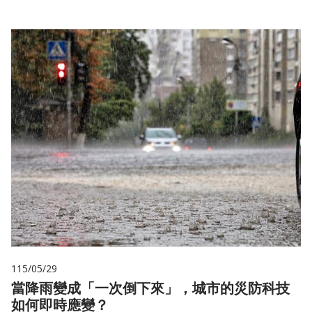
115/05/29
當降雨變成「一次倒下來」，城市的災防科技
如何即時應變？