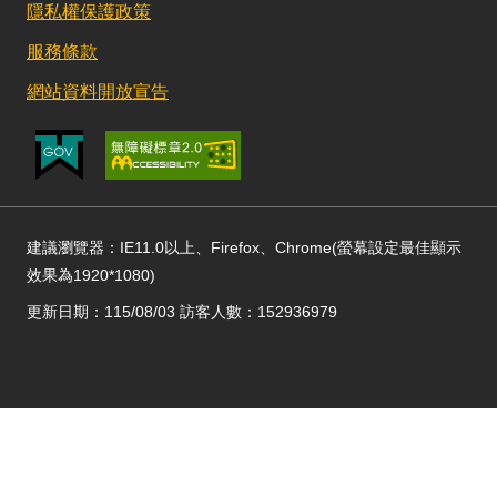
隱私權保護政策
服務條款
網站資料開放宣告
建議瀏覽器：IE11.0以上、Firefox、Chrome(螢幕設定最佳顯示
效果為1920*1080)
更新日期：115/08/03 訪客人數：152936979