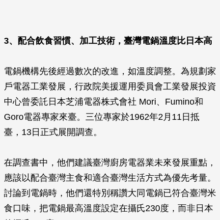
3、配合飲食習慣、加工技術，臺灣電鍋溫度比日本高
電鍋機構先後經過數次的改進，如溫度調整。為規劃家
戶電器工業發展，行政院美援運用委員會工業發展投資
中心曾委託日本芝浦電器株式會社 Mori、Fumino和
Goro電器專家來臺。三位專家於1962年2月11日抵
臺，13日正式展開調查。
在調查書中，他們建議臺灣廚房電器業未來發展重點，
應該以配合臺灣主食和適合臺灣生活方式為優先考量。
討論到電鍋時，他們還特別稱讚大同電鍋已符合臺灣米
食口味，把電鍋最高溫度設定在攝氏230度，而非日本