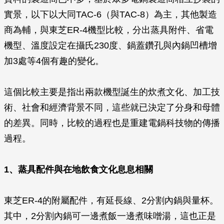
實景，以下以大同TAC-6（與TAC-8）為主，其他製造
商為輔，與東芝ER-4機型比較，分出蒸具附件、省電
機型、溫度設定在攝氏230度、鍋蓋鑽孔與內鍋凹槽增
加3處等4個有趣的變化。
這個比較主要是指出兩款機型誕生的炊煮文化、加工技
術、社會和經濟背景不同，這些就已決定了分身和母體
的差異。同時，比較的過程也是重建電鍋科技物的傳播
過程。
1、蒸具配件與在地飲食文化息息相關
東芝ER-4的附屬配件，有延長線、2分割內鍋與量杯。
其中，2分割內鍋可一邊煮飯一邊煮味噌湯，這也正是