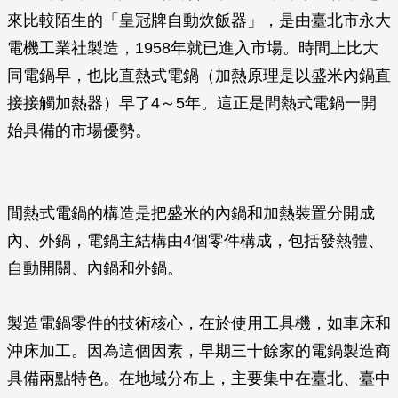
來比較陌生的「皇冠牌自動炊飯器」，是由臺北市永大
電機工業社製造，1958年就已進入市場。時間上比大
同電鍋早，也比直熱式電鍋（加熱原理是以盛米內鍋直
接接觸加熱器）早了4～5年。這正是間熱式電鍋一開
始具備的市場優勢。
間熱式電鍋的構造是把盛米的內鍋和加熱裝置分開成
內、外鍋，電鍋主結構由4個零件構成，包括發熱體、
自動開關、內鍋和外鍋。
製造電鍋零件的技術核心，在於使用工具機，如車床和
沖床加工。因為這個因素，早期三十餘家的電鍋製造商
具備兩點特色。在地域分布上，主要集中在臺北、臺中