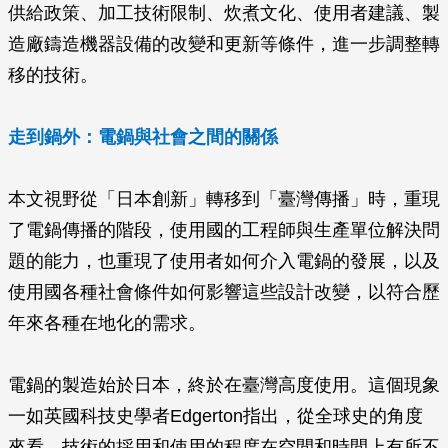
供給政策、加工技術限制、炊煮文化、使用者建議、製
造廠鑄造機器設備的改變和更新等條件，進一步調整轉
移的技術。
走到鍋外：電鍋與社會之間的關係
本文視野從「日本創新」轉移到「臺灣傳播」時，重現
了電鍋傳播的階段，使用國的工程師與生產單位解決問
題的能力，也重現了使用者如何介入電鍋的發展，以及
使用國各種社會條件如何影響這些設計改變，以符合歷
年來各種在地化的需求。
電鍋的製造始於日本，終於在臺灣高度使用。這個現象
一如英國科技史學者Edgerton指出，從全球史的角度
來看，技術的採用和使用的程度在空間和時間上有所不