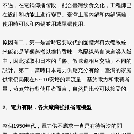
不過，在電鍋傳播階段，配合臺灣飲食文化，工程師已
在設計和功能上進行變更。臺灣上層內鍋和內鍋隔離，
使用時可以和內鍋並用或單獨使用。
原因有二，第一是當時它要取代的固體燃料炊煮系統，
米飯都是單獨蒸煮以維持香味。為隔絕蒸食味道滲入飯
中，因此採取和日本的「醬、飯味道相互交融」不同的
設計。第二，當時日本電力供應充分有餘，臺灣的家庭
供電仍局限在5～10安培的電流量。基於電力和電費考
量，蒸煮並行對使用者而言，自然是比較可以接受的。
2、電力有限，各大廠商強推省電機型
整個1950年代，電力供不應求一直是有待解決的問