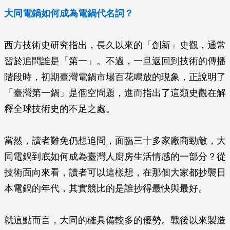
大同電鍋如何成為電鍋代名詞？
西方技術史研究指出，長久以來的「創新」史觀，通常
習於追問誰是「第一」。不過，一旦返回到技術的傳播
階段時，初期臺灣電鍋市場百花鳴放的現象，正說明了
「臺灣第一鍋」是個空問題，進而指出了這類史觀在解
釋全球技術史的不足之處。
當然，讀者難免仍想追問，面臨三十多家廠商勁敵，大
同電鍋到底如何成為臺灣人廚房生活情感的一部分？從
技術面向來看，讀者可以這樣想，在那個大家都抄襲日
本電鍋的年代，其實競比的是誰抄得最快與最好。
就這點而言，大同的確具備較多的優勢。戰後以來製造