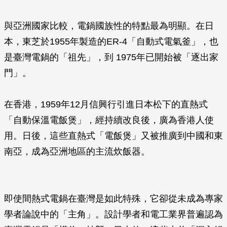
與亞洲國家比較，電鍋國族性的特點最為明顯。在日
本，東芝於1955年製造的ER-4「自動式電氣釜」，也
是臺灣電鍋的「祖先」，到 1975年已開始被「逐出家
門」。
在香港，1959年12月信興行引進日本松下的直熱式
「自動保溫電飯煲」，經持續改良後，廣為香港人使
用。日後，這些直熱式「電飯煲」又被推廣到中國和東
南亞，成為亞洲地區的主流炊飯器。
即使間熱式電鍋在臺灣是如此特殊，它卻從未成為專家
學者論說中的「主角」。設計學者和電工業界普遍認為