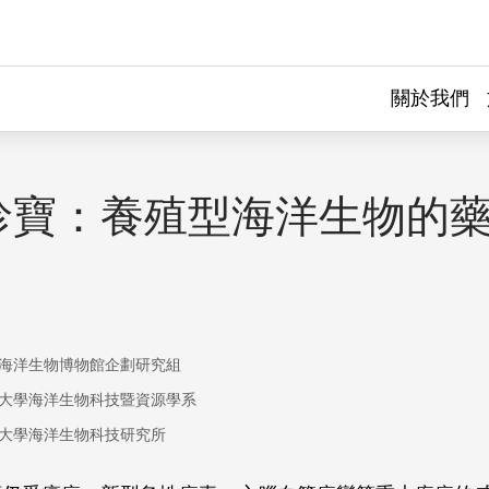
關於我們
珍寶：養殖型海洋生物的
海洋生物博物館企劃研究組
大學海洋生物科技暨資源學系
大學海洋生物科技研究所