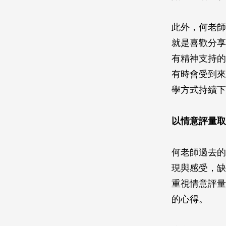
此外，何老師
就是喜歡分享
有精神支持的
有時會受到來
學方式持續下
以情意評量取
何老師過去的
現與感受，缺
重視情意評量
的心得。