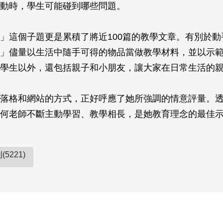
動時，學生可能碰到哪些問題。
」這個子題更是累積了將近100篇的教學文章。有別於動
」儘量以生活中隨手可得的物品當做教學材料，並以示
學生以外，還包括親子和小朋友，讓大家在日常生活的
落格和網站的方式，正好呼應了她所強調的情意評量。
何老師不斷主動學習、教學相長，是她教育理念的最佳
5221)