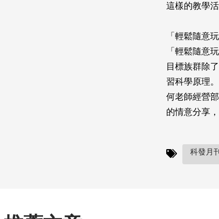
這樣的教學活
「輕鬆隨意玩
「輕鬆隨意玩
目標族群除了
習科學原理。
何老師經營部
的情意分享，
科發月刊(