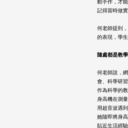
動手作，才能
記得當時做實
何老師提到，
的表現，學生
隨處都是教學
何老師說，網
會、科學研習
作為科學的教
身高機在測量
用超音波遇到
她隨即將身高
貼近生活經驗