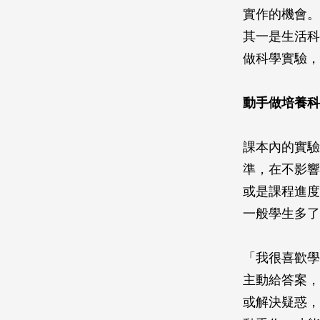
實作的機會。
其一是生活科
做科學實驗，
動手做培養科
課本內的實驗
準，在不影響
或是課程進度
一般學生多了
「我很喜歡學
主動給答案，
或解決疑惑，