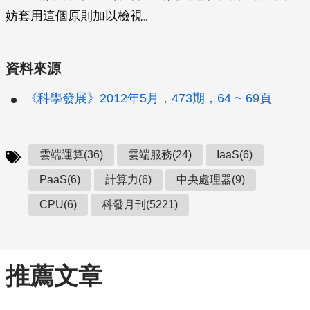
妨套用這個原則加以檢視。
資料來源
《科學發展》2012年5月，473期，64 ~ 69頁
雲端運算(36)
雲端服務(24)
IaaS(6)
PaaS(6)
計算力(6)
中央處理器(9)
CPU(6)
科發月刊(5221)
推薦文章