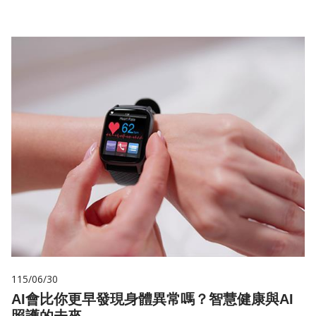
115/06/30
AI會比你更早發現身體異常嗎？智慧健康與AI