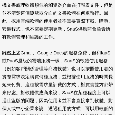
機文書處理軟體類似的瀏覽器介面在打報表文件，但是
並不清楚這個瀏覽器介面的文書軟體在何處執行。因
此，採用雲端軟體的使用者並不需要實際下載、購買、
安裝程式，也不需要定期更新，SaaS供應商會負責所
有軟體管理和維護的工作。
雖然上述Gmail、Google Docs的服務免費，但和IaaS
或PaaS層級的雲端服務一樣，SaaS的軟體使用服務
（例如客戶關係管理等商務軟體）也可以按照使用者的
實際需求決定購買何種服務，並根據使用服務的時間長
短來付費。這種按需求量計費的方式，對買賣雙方都帶
來好處。對軟體供應商來說，SaaS在某種程度上可以
遏止盜版的問題，因為使用者並不會直接拿到軟體。對
個人或中小企業來說，透過租用的方式，可以用較低的