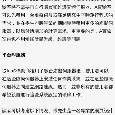
驗室將不需要再自行購買和維護實體伺服器。A實驗室
可以先租用一台虛擬伺服器滿足研究生平時運行程式的
需求，並在學生即將畢業的期間臨時租用更多的虛擬伺
服器，以應付所增加的計算需求。更重要的是，A實驗
室再也不用煩惱硬體升級、維護等問題。
平台即服務
從IaaS供應商租用了數台虛擬伺服器後，使用者可以
在這些虛擬伺服器上安裝任何作業系統，並在這些虛擬
伺服器之間建立網路連線。然而，並非所有的使用者都
希望親自進行這些系統設定的瑣碎工作。
讀者可以考慮以下情況。張先生是一名專業的網頁設計