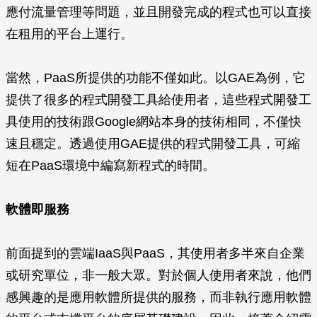
應付流量管理等問題，並且開發完成的程式也可以直接
在租用的平台上運行。
當然，PaaS所提供的功能不僅如此。以GAE為例，它
提供了很多的程式開發工具給使用者，這些程式開發工
具使用的技術跟Google網站本身的技術相同，不僅快
速且穩定。透過使用GAE提供的程式開發工具，可縮
短在PaaS環境中編寫新程式的時間。
軟體即服務
前面提到的雲端IaaS與PaaS，其使用者多半來自企業
或研究單位，非一般大眾。對於個人使用者來說，他們
感興趣的是應用軟體所提供的服務，而非執行應用軟體