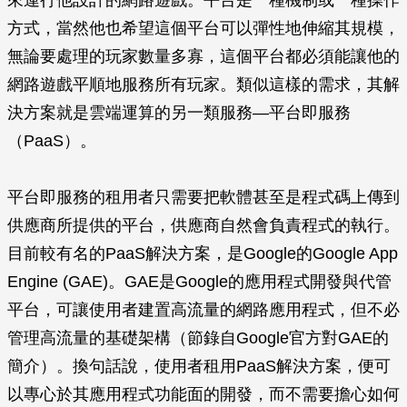
來運行他設計的網路遊戲。平台是一種機制或一種操作
方式，當然他也希望這個平台可以彈性地伸縮其規模，
無論要處理的玩家數量多寡，這個平台都必須能讓他的
網路遊戲平順地服務所有玩家。類似這樣的需求，其解
決方案就是雲端運算的另一類服務—平台即服務
（PaaS）。
平台即服務的租用者只需要把軟體甚至是程式碼上傳到
供應商所提供的平台，供應商自然會負責程式的執行。
目前較有名的PaaS解決方案，是Google的Google App
Engine (GAE)。GAE是Google的應用程式開發與代管
平台，可讓使用者建置高流量的網路應用程式，但不必
管理高流量的基礎架構（節錄自Google官方對GAE的
簡介）。換句話說，使用者租用PaaS解決方案，便可
以專心於其應用程式功能面的開發，而不需要擔心如何