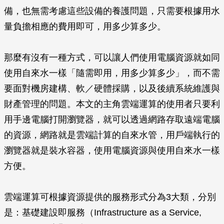
備，也無需考慮這些設備的養護問題，只需要根據用水
量負擔相應的費用即可，用多少算多少。
那麼有沒有一種方式，可以讓人們使用電腦資源就如同
使用自來水一樣「隨需即用，用多少算多少」，而不需
要面對機房建構、軟／硬體採購，以及後續系統維護與
財產管理的問題。本文的主角雲端運算的使用者只要利
用手邊電腦打開瀏覽器，就可以透過網路存取遠端電腦
的資源，網路就是雲端計算的自來水管，用戶端執行的
瀏覽器就是裝水容器，使用電腦資源與使用自來水一樣
方便。
雲端運算可根據資源提供的服務形式分為3大類，分別
是：基礎建設即服務（Infrastructure as a Service,