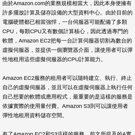
由於Amazon.com的業務規模相當大，因此本身便擁有
許多擺放計算及儲存設備的大型資料中心。由於目前的
電腦硬體都已相當強悍，一台伺服器可能配備了多顆
CPU，每顆CPU又有數個計算核心，因此透過專門的
軟體，Amazon EC2把每一台計算伺服器切割為數台的
虛擬伺服器，並提供一個瀏覽器介面，讓使用者可以彈
性地租用這些虛擬伺服器的CPU計算能力。
Amazon EC2服務的租用者可以隨時建立、執行、終止
自己的虛擬伺服器，並且可以在虛擬伺服器上執行任何
自己想要的軟體或應用程式，最重要的是這樣的服務是
依據實際的使用量付費。Amazon S3則可以讓使用者
彈性地租用資料儲存空間。
有了Amazon EC2和S3這樣的服務，前文所提及的A實