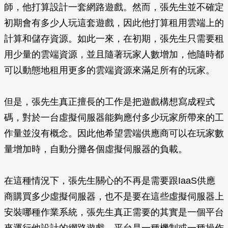
師，他打算設計一套網路遊戲。然而，張先生並不確定
初期會有多少人玩這套遊戲，因此他打算租用雲端上的
計算和儲存資源。如此一來，在初期，張先生只需要租
用少量的雲端資源，並且隨著玩家人數增加，他隨時都
可以動態地租用更多的雲端資源來滿足所有的玩家。
但是，張先生真正擅長的工作是把遊戲構想寫成程式
碼，對於一台虛擬伺服器能夠應付多少玩家所帶來的工
作量並沒有概念。因此他希望雲端供應商可以在玩家數
量增加時，自動分攤各個虛擬伺服器的負載。
在這種情況下，張先生關心的不再是需要跟IaaS供應
商購買多少虛擬伺服器，也不是要在這些虛擬伺服器上
安裝哪種作業系統，張先生真正需要的其實是一個平台