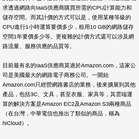
求透過網路向IaaS供應商購買所需的CPU計算能力和
儲存空間。而其計價的方式可以是，使用某種等級的
CPU進行1小時運算要價多少，租用10 GB的網路儲存
空間1年要價多少等。更複雜的計價方式還可以涉及網
路流量、服務供應的品質等。
目前最有名的IaaS供應商莫過於Amazon.com，這家公
司是美國最大的網路電子商務公司。一開始
Amazon.com只經營網路書店的業務，後來擴展到其他
產品，包括3C、文具，甚至衣服、家具等，其雲端運
算的解決方案是Amazon EC2及Amazon S3兩種商品
（在台灣，中華電信也推出了類似的商品，稱為
hiCloud）。