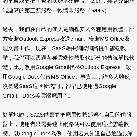
的平台或支撐平台的底層基礎建設。因此，接著介紹雲
端運算的第三類服務—軟體即服務（SaaS）。
過去，我們在自己的個人電腦裡安裝各種應用軟體，比
方安裝Outlook Express收送email、安裝MS Office處
理文書工作。現在，SaaS藉由網際網路提供雲端軟
體，我們可以透過各種雲端軟體取代部分的傳統單機軟
體，比方改用Google Gmail代替Outlook Express、改
用Google Docs代替MS Office。事實上，許多人雖然
沒聽過SaaS這個新名詞，卻早已使用過Google
Gmail、Docs等雲端應用了。
簡單地說，SaaS供應商把應用軟體部署在自己的伺服
器上，使用者只需要連上網路便可以使用這些雲端軟
體。以Google Docs為例，使用者只知道自己透過跟單