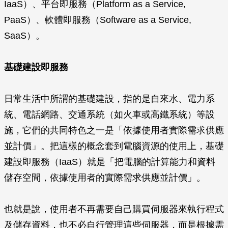
IaaS）、平台即服務（Platform as a Service,
PaaS）、軟體即服務（Software as a Service,
SaaS）。
基礎建設即服務
日常生活中所謂的基礎建設，指的是自來水、電力系
統、電話網路、交通系統（如火車或高鐵系統）等設
施，它們的共同特色之一是「依據使用者實際需求供應
並計價」。把這樣的概念套到電腦資源的使用上，基礎
建設即服務（IaaS）就是「把電腦的計算能力和資料
儲存空間，依據使用者的實際需求供應並計價」。
也就是說，使用者不再需要自己購買伺服器來執行程式
及儲存資料，也不必自行管理這些伺服器，而是根據需