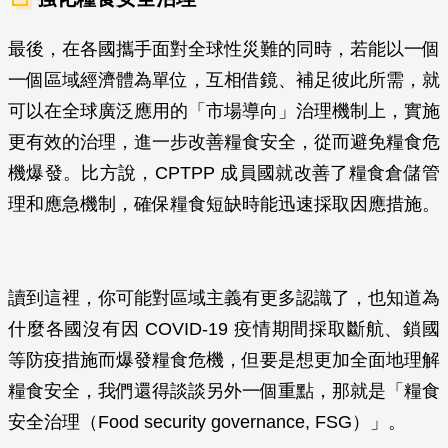
最後，在各國攜手面對全球性災難的同時，若能以一個
一個區域經濟體為單位，互相借鏡、補足彼此所需，就
可以在全球廣泛應用的「市場導向」治理機制上，實施
更有效的治理，進一步改善糧食安全，從而避免糧食危
機爆發。比方說，CPTPP 成員國就改善了糧食倉儲管
理和應急機制，確保糧食短缺時能迅速採取因應措施。
讀到這裡，你可能對區域主義有更多認識了，也知道為
什麼各國沒有因 COVID-19 疫情期間採取斷航、鎖國
等防疫措施而爆發糧食危機，但要是想更加全面地理解
糧食安全，我們還得談談另外一個重點，那就是「糧食
安全治理（Food security governance, FSG）」。