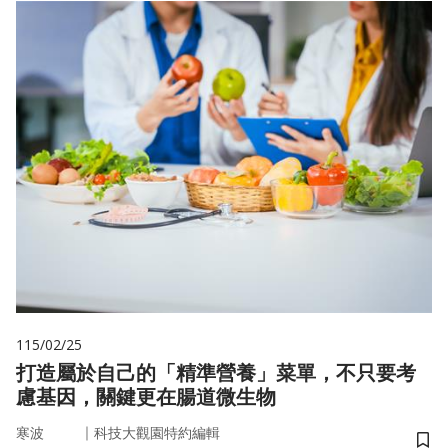
115/02/25
打造屬於自己的「精準營養」菜單，不只要考
慮基因，關鍵更在腸道微生物
｜
寒波
科技大觀園特約編輯