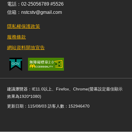
電話：02-25056789 #5526
信箱：nstcstv@gmail.com
隱私權保護政策
服務條款
網站資料開放宣告
建議瀏覽器：IE11.0以上、Firefox、Chrome(螢幕設定最佳顯示
效果為1920*1080)
更新日期：115/08/03 訪客人數：152946470