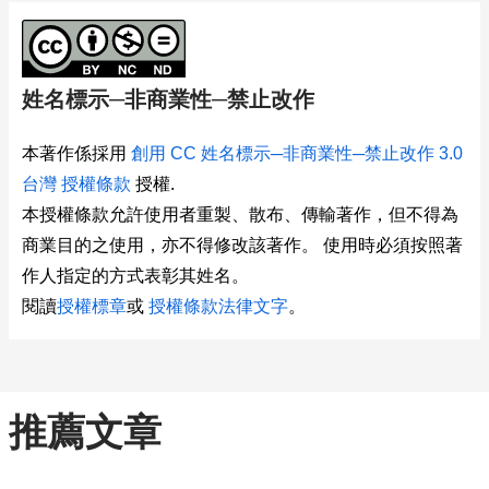
姓名標示─非商業性─禁止改作
本著作係採用
創用 CC 姓名標示─非商業性─禁止改作 3.0
台灣 授權條款
授權.
本授權條款允許使用者重製、散布、傳輸著作，但不得為
商業目的之使用，亦不得修改該著作。 使用時必須按照著
作人指定的方式表彰其姓名。
閱讀
授權標章
或
授權條款法律文字
。
推薦文章