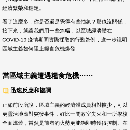
經濟繁榮和穩定。
看了這麼多，你是否還是覺得有些抽象？那也沒關係，
接下來，就讓我們用一些篇幅，以區域經濟體在
COVID-19 疫情期間實際採取的行動為例，進一步說明
區域主義如何阻止糧食危機爆發。
當區域主義遭遇糧食危機⋯⋯
迅速反應和協調
正如前段所說，區域主義的經濟體成員相對較少，可以
更靈活地應對突發事件，好比一間教室失火和一所學校
全面燃燒，當然是前者的火勢更能夠即時獲得控制。在