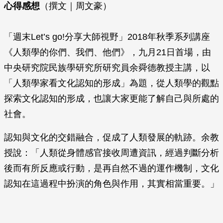
心得感想
（撰文｜周文豪）
「週末Let’s go!分享大師視野」2018年秋季系列講座
《人類學的你們、我們、他們》，九月21日首場，由
中央研究院民族學研究所研究員余舜德教授主講，以
「人類學家看文化認知的形成」為題，從人類學的觀點
探索文化認知的形成，也讓大家更能了解自己與所處的
社會。
認知與文化的交錯融合，促成了人類發展的軌跡。余教
授說：「人類從身體感官接收周遭資訊，經過判斷分析
後而有所反應或行動，是再自然不過的運作機制，文化
認知在這過程中扮演的角色與作用，其實相當重要。」