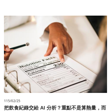
115/02/25
把飲食紀錄交給 AI 分析？重點不是算熱量，而