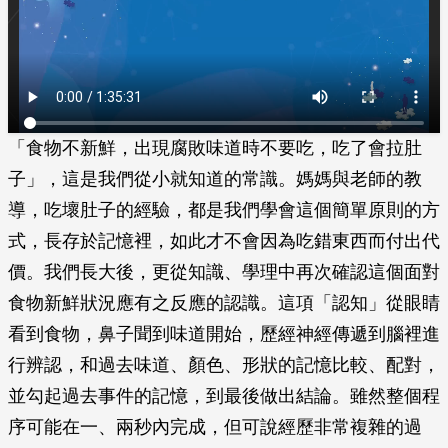
「食物不新鮮，出現腐敗味道時不要吃，吃了會拉肚
子」，這是我們從小就知道的常識。媽媽與老師的教
導，吃壞肚子的經驗，都是我們學會這個簡單原則的方
式，長存於記憶裡，如此才不會因為吃錯東西而付出代
價。我們長大後，更從知識、學理中再次確認這個面對
食物新鮮狀況應有之反應的認識。這項「認知」從眼睛
看到食物，鼻子聞到味道開始，歷經神經傳遞到腦裡進
行辨認，和過去味道、顏色、形狀的記憶比較、配對，
並勾起過去事件的記憶，到最後做出結論。雖然整個程
序可能在一、兩秒內完成，但可說經歷非常複雜的過