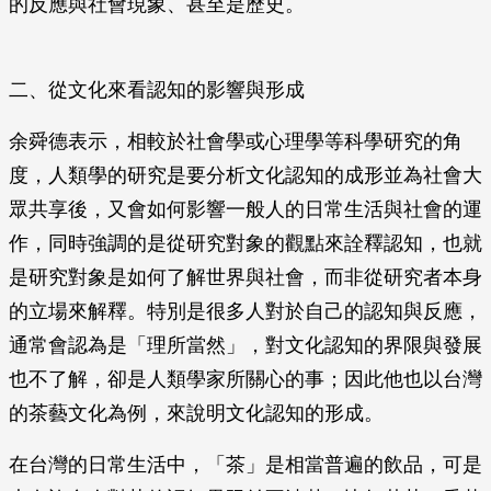
的反應與社會現象、甚至是歷史。
二、從文化來看認知的影響與形成
余舜德表示，相較於社會學或心理學等科學研究的角
度，人類學的研究是要分析文化認知的成形並為社會大
眾共享後，又會如何影響一般人的日常生活與社會的運
作，同時強調的是從研究對象的觀點來詮釋認知，也就
是研究對象是如何了解世界與社會，而非從研究者本身
的立場來解釋。特別是很多人對於自己的認知與反應，
通常會認為是「理所當然」，對文化認知的界限與發展
也不了解，卻是人類學家所關心的事；因此他也以台灣
的茶藝文化為例，來說明文化認知的形成。
在台灣的日常生活中，「茶」是相當普遍的飲品，可是