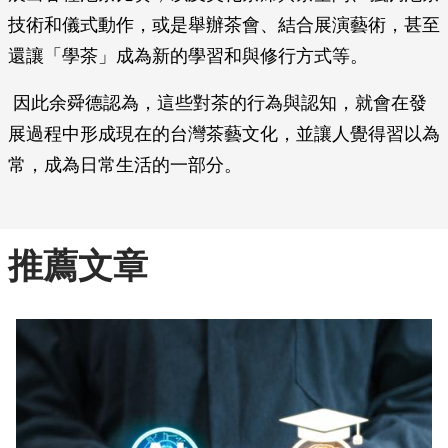
技術和儀式動作，或是舉辦茶會、結合展演藝術，甚至
還讓「學茶」成為新的學習和與修行方式等。
因此余舜德認為，這些對茶的行為與認知，就會在發
展過程中形成現在的台灣茶藝文化，並讓人覺得習以為
常，成為日常生活的一部分。
推薦文章