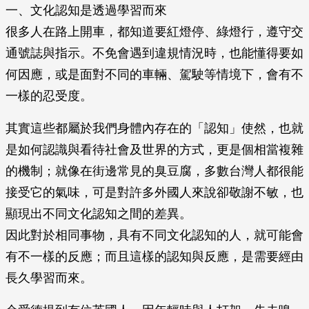
一、文化認知是透過學習而來
很多人在路上開車，都知道要紅燈停、綠燈行，遵守交
通號誌與指示。不免會遇到違規情況時，也能懂得要如
何因應，或是面對不同的車輛、駕駛等情境下，會有不
一樣的忍受度。
其實這些都屬於我們身體內存在的「認知」使然，也就
是如何認識與看待社會及世界的方式，更是個相當複雜
的機制；就像在街邊常見的臭豆腐，多數台灣人都很能
接受它的氣味，可是對許多外國人來說卻敬謝不敏，也
顯現出不同文化認知之間的差異。
因此對於相同事物，具有不同文化認知的人，就可能會
有不一樣的反應；而且這樣的認知與反應，是需要經由
長久學習而來。