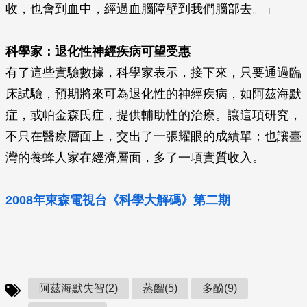
收，也會到血中，經過血腦障壁到我們腦部去。」
科學家：退化性神經疾病可望受惠
有了這些實驗數據，科學家表示，接下來，只要通過臨
床試驗，預期將來可為退化性的神經疾病，如阿茲海默
症，或帕金森氏症，提供輔助性的治療。讓這項研究，
不只在醫療層面上，交出了一張耀眼的成績單；也讓臺
灣的養蜂人家在經濟層面，多了一項實質收入。
2008年東森電視台《科學大解碼》第二期
阿茲海默失智(2)
蒸餾(5)
多酚(9)