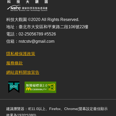
科技大觀園 ©2020 All Rights Reserved.
地址：臺北市大安區和平東路二段106號22樓
電話：02-25056789 #5526
信箱：nstcstv@gmail.com
隱私權保護政策
服務條款
網站資料開放宣告
建議瀏覽器：IE11.0以上、Firefox、Chrome(螢幕設定最佳顯示
效果為1920*1080)