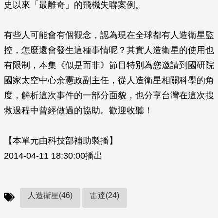
史以來「最離奇」的飛機失聯案例。
有些人可能會有個觀念，認為現在全球都有人造衛星監
控，怎麼還會發生這種事情呢？其實人造衛星的使用也
有限制，本集《似是而非》節目特別為您邀請到國研院
國家太空中心余憲政副主任，從人造衛星相關科學的角
度，解析這次事件的一部分面貌，也分享台灣在這次搜
救過程中曾經做過的協助。歡迎收聽！
【本單元由科技部補助製播】
2014-04-11 18:30:00播出
人造衛星(46)
雷達(24)