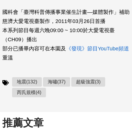
國科會「臺灣科普傳播事業催生計畫—媒體製作」補助
慈濟大愛電視臺製作，2011年03月26日首播
本系列節目每週六晚09:00 ~ 10:00於大愛電視臺
（CH09）播出
部分已播畢內容可在本園及
《發現》節目YouTube頻道
重溫
地震(132)
海嘯(37)
超級強震(3)
芮氏規模(4)
推薦文章