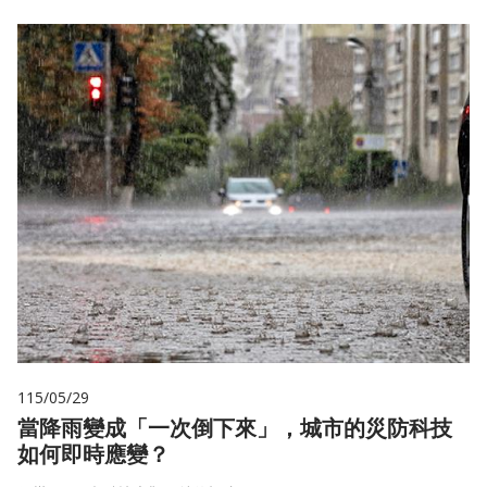
115/05/29
當降雨變成「一次倒下來」，城市的災防科技
如何即時應變？