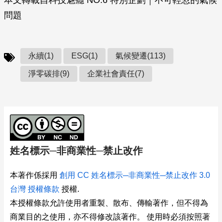
本文轉載自科技魅癮 NO.6 特別企劃｜不可輕忽的氣候
問題
永續(1)
ESG(1)
氣候變遷(113)
淨零碳排(9)
企業社會責任(7)
姓名標示─非商業性─禁止改作
本著作係採用
創用 CC 姓名標示─非商業性─禁止改作 3.0
台灣 授權條款
授權.
本授權條款允許使用者重製、散布、傳輸著作，但不得為
商業目的之使用，亦不得修改該著作。 使用時必須按照著