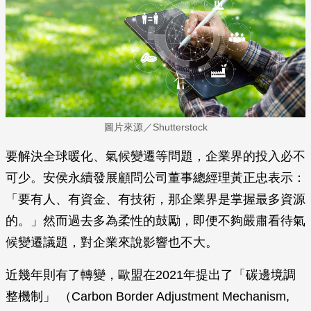
圖片來源／Shutterstock
要解決全球暖化、氣候變遷等問題，企業界的投入必不
可少。安侯永續發展顧問公司董事總經理黃正忠表示：
「要有人、有資金、有技術，那企業界是掌握最多資源
的。」然而過去多為柔性的鼓勵，即便不夠嚴肅看待氣
候變遷議題，對企業來說影響也不大。
近幾年則有了轉變，歐盟在2021年提出了「碳邊境調
整機制」 （Carbon Border Adjustment Mechanism,