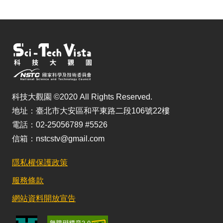
科技大觀園 ©2020 All Rights Reserved.
地址：臺北市大安區和平東路二段106號22樓
電話：02-25056789 #5526
信箱：nstcstv@gmail.com
隱私權保護政策
服務條款
網站資料開放宣告