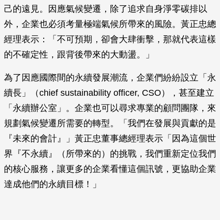
己的遠見。因應氣候變遷，除了追求自身淨零碳排以
外，企業也必須考量極端氣候所帶來的風險。黃正忠總
經理表示：「不可預期，卻會大肆衝擊，那就代表這樣
的不確定性，跟背後帶來的大動盪。」
為了因應國際間的永續發展潮流，企業們紛紛設立「永
續長」（chief sustainability officer, CSO），甚至建立
「永續辦公室」。企業也可以尋求專業的顧問團隊，來
規劃氣候變遷所需要的轉型。「我們在發展與貢獻的是
『未來的會計』」黃正忠董事總經理表示「因為這個世
界『不永續』（所帶來的）的挑戰，我們重新定位我們
的核心服務，讓更多的企業看懂這個訊號，更協助企業
達成他們的永續目標！」