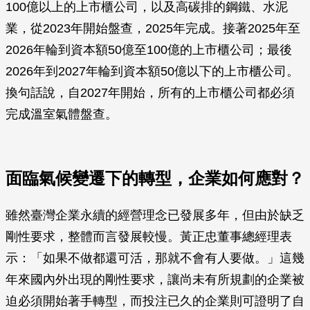
100億以上的上市櫃公司，以及高碳排的鋼鐵、水泥
業，從2023年開始盤查，2025年完成。接著2025年至
2026年輪到資本額50億至100億的上市櫃公司；最後
2026年到2027年輪到資本額50億以下的上市櫃公司。
換句話說，自2027年開始，所有的上市櫃公司都必須
完成溫室氣體盤查。
面臨氣候變遷下的轉型，企業如何應對？
雖然臺灣企業永續的經營理念已發展多年，但由於缺乏
剛性要求，整體而言發展較慢。黃正忠董事總經理表
示：「如果不做都還可活，那就不會有人要做。」這幾
年來國內外出現的剛性要求，讓尚未有所規劃的企業被
迫必須開始著手轉型，而投注已久的企業則可證明了自