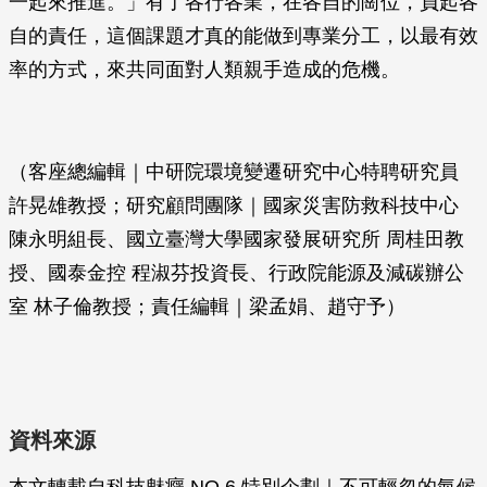
一起來推進。」有了各行各業，在各自的崗位，負起各
自的責任，這個課題才真的能做到專業分工，以最有效
率的方式，來共同面對人類親手造成的危機。
（客座總編輯｜中研院環境變遷研究中心特聘研究員
許晃雄教授；研究顧問團隊｜國家災害防救科技中心
陳永明組長、國立臺灣大學國家發展研究所 周桂田教
授、國泰金控 程淑芬投資長、行政院能源及減碳辦公
室 林子倫教授；責任編輯｜梁孟娟、趙守予）
資料來源