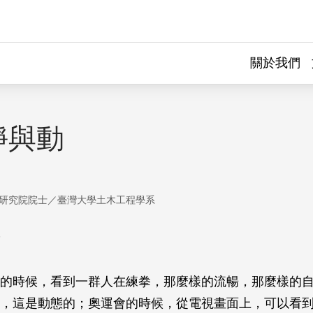
關於我們
靜與動
研究院院士／臺灣大學土木工程學系
的時候，看到一群人在練拳，那麼樣的流暢，那麼樣的
，這是動態的；奧運會的時候，從電視畫面上，可以看