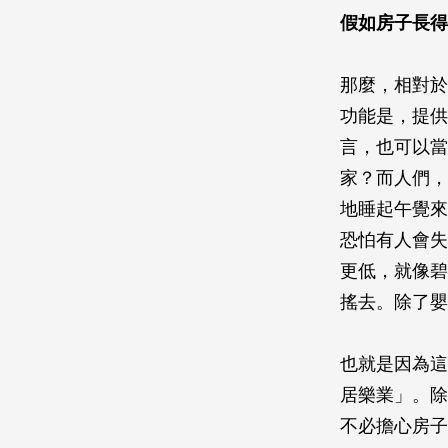
假如房子長得
那麼，相對於
功能是，提供
言，也可以當
家？而人們，
地睡起午覺來
恐怕有人會失
更低，就像碧
搖去。除了嬰
也就是因為這
居樂業」。除
不必擔心房子