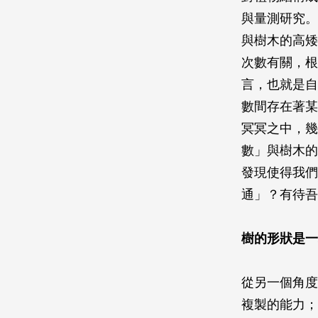
與量測研究。
與樹木的高矮
次數有關，根
言，也就是自
數間存在著某
冥冥之中，幾
數」與樹木的
發現使得我們
通」？有待吾
樹的形狀是一
從另一個角度
複製的能力；