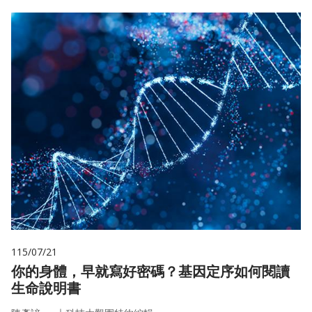
115/07/21
你的身體，早就寫好密碼？基因定序如何閱讀
生命說明書