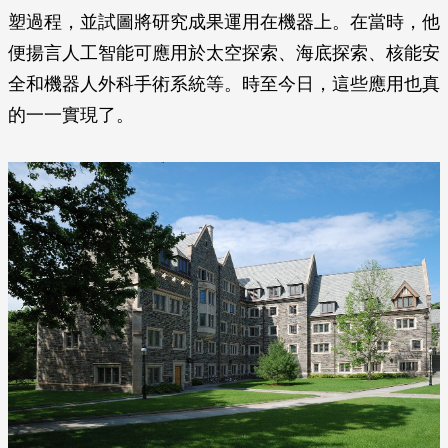
塑過程，並試圖將研究成果運用在機器上。在當時，他
便揚言人工智能可應用於太空探索、海底探索、核能安
全和機器人外科手術系統等。時至今日，這些應用也真
的一一實現了。