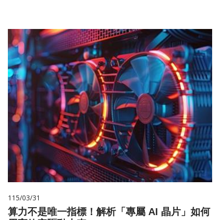
115/03/31
算力不是唯一指標！解析「專屬 AI 晶片」如何