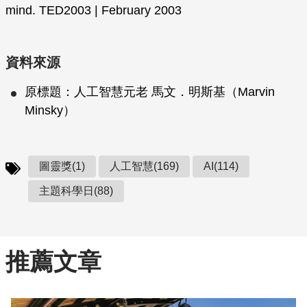
mind. TED2003 | February 2003
資料來源
原標題：人工智慧元老 馬文．明斯基（Marvin
Minsky）
圖靈獎(1)
人工智慧(169)
AI(114)
主題科學日(88)
推薦文章