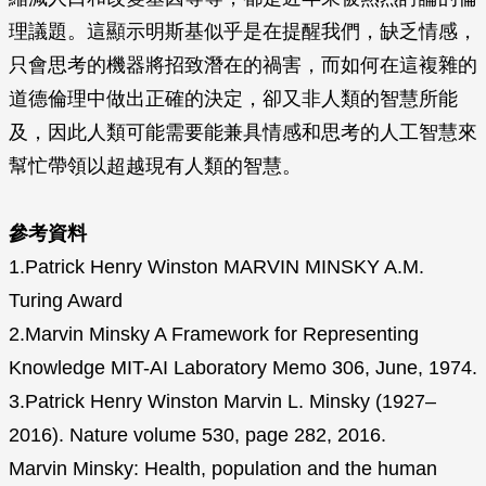
理議題。這顯示明斯基似乎是在提醒我們，缺乏情感，
只會思考的機器將招致潛在的禍害，而如何在這複雜的
道德倫理中做出正確的決定，卻又非人類的智慧所能
及，因此人類可能需要能兼具情感和思考的人工智慧來
幫忙帶領以超越現有人類的智慧。
參考資料
1.Patrick Henry Winston MARVIN MINSKY A.M.
Turing Award
2.Marvin Minsky A Framework for Representing
Knowledge MIT-AI Laboratory Memo 306, June, 1974.
3.Patrick Henry Winston Marvin L. Minsky (1927–
2016). Nature volume 530, page 282, 2016.
Marvin Minsky: Health, population and the human