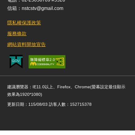
信箱：nstcstv@gmail.com
隱私權保護政策
服務條款
網站資料開放宣告
建議瀏覽器：IE11.0以上、Firefox、Chrome(螢幕設定最佳顯示
效果為1920*1080)
更新日期：115/08/03 訪客人數：152715378