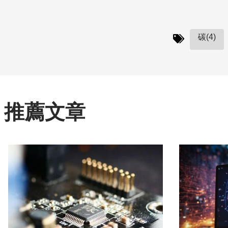
碳(4)
推薦文章