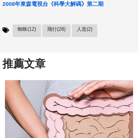
2008年東森電視台《科學大解碼》第二期
蜘蛛(12)
飛行(28)
人造(2)
推薦文章