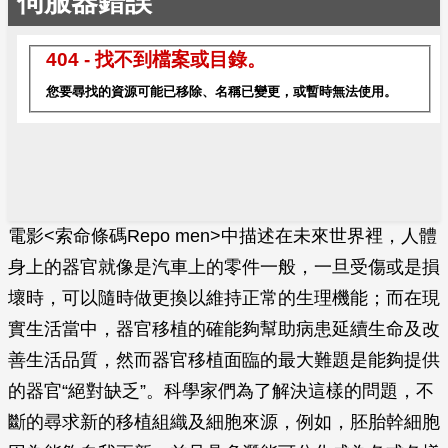
電影<索命條碼Repo men>中描述在未來世界裡，人體
身上的器官就像是汽車上的零件一般，一旦受傷或是損
壞時，可以隨時做更換以維持正常的生理機能；而在現
實生活當中，器官移植的確能夠幫助病患延續生命及改
善生活品質，然而器官移植面臨的最大難題是能夠提供
的器官“絕對缺乏”。科學家們為了解決這樣的問題，不
斷的尋求新的移植組織及細胞來源，例如，胚胎幹細胞