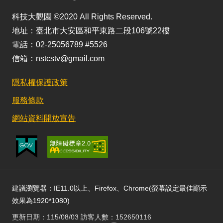
科技大觀園 ©2020 All Rights Reserved.
地址：臺北市大安區和平東路二段106號22樓
電話：02-25056789 #5526
信箱：nstcstv@gmail.com
隱私權保護政策
服務條款
網站資料開放宣告
建議瀏覽器：IE11.0以上、Firefox、Chrome(螢幕設定最佳顯示
效果為1920*1080)
更新日期：115/08/03 訪客人數：152650116