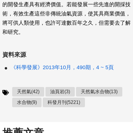
的開發生產具有經濟價值。若能發展一些先進的開採技
術，有效生產這些非傳統油氣資源，使其具商業價值，
將可供人類使用，也許可達數百年之久，但需要去了解
和研究。
資料來源
《科學發展》2013年10月，490期，4 ~ 5頁
天然氣(42)
油頁岩(3)
天然氣水合物(13)
水合物(9)
科發月刊(5221)
推薦文章