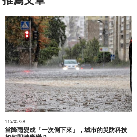
115/05/29
當降雨變成「一次倒下來」，城市的災防科技