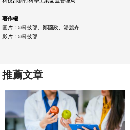
科技部新竹科學工業園區管理局
著作權
圖片：©科技部、鄭國政、湯麗卉
影片：©科技部
推薦文章