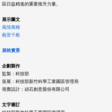
區日益精進的重要推升力量。
展示圖文
風情萬種
藝景千般
展映實景
企劃製作
監製：科技部
策展：科技部新竹科學工業園區管理局
視覺設計：頑石創意股份有限公司
文字審訂