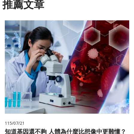
推薦文章
115/07/21
知道基因還不夠 人體為什麼比想像中更難懂？