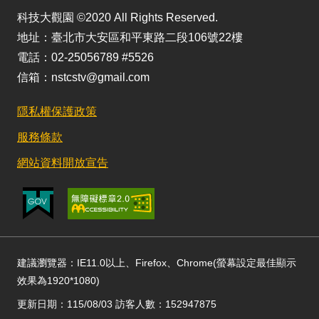
科技大觀園 ©2020 All Rights Reserved.
地址：臺北市大安區和平東路二段106號22樓
電話：02-25056789 #5526
信箱：nstcstv@gmail.com
隱私權保護政策
服務條款
網站資料開放宣告
建議瀏覽器：IE11.0以上、Firefox、Chrome(螢幕設定最佳顯示
效果為1920*1080)
更新日期：115/08/03 訪客人數：152947875