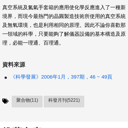
真空系統及氮氣手套箱的應用使化學反應進入了一種新
境界，而現今最熱門的晶圓製造技術所使用的真空系統
及無氧環境，也是利用相同的原理。因此不論你喜歡那
一領域的科學，只要能夠了解儀器設備的基本構造及原
理，必能一理通、百理通。
資料來源
《科學發展》2006年1月，397期，46 ~ 49頁
聚合物(11)
科發月刊(5221)