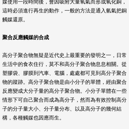
媒使用一段時間後，會因吸附大量氧氣而形成氧化銅，
這時必須進行再生的動作，一般的方法是通入氫氣把銅
觸媒還原。
聚合反應觸媒的合成
高分子聚合物無疑是近代史上最重要的發明之一，日常
生活中的食衣住行，莫不和高分子聚合物息息相關。從
塑膠袋、膠膜到汽車、電腦，處處都可見到高分子聚合
物的蹤跡。高分子聚合物是由小分子的單體，經由聚合
反應變成大分子量的高分子聚合物。小分子單體在一些
情形下可自己聚合而成為高分子，然而為有效控制高分
子的分子量大小、分子量分布、以及高分子的幾何結
構，各種觸媒也因應而生。