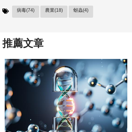
病毒(74)
農業(18)
蚜蟲(4)
推薦文章