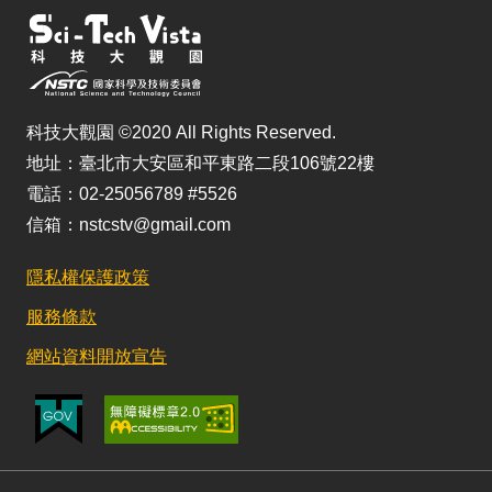
科技大觀園 ©2020 All Rights Reserved.
地址：臺北市大安區和平東路二段106號22樓
電話：02-25056789 #5526
信箱：nstcstv@gmail.com
隱私權保護政策
服務條款
網站資料開放宣告