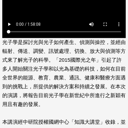
光子學是探討光與光子如何產生、偵測與操控，並經由
輻射、傳送、調變、訊號處理、切換、放大與偵測等方
式來了解光子的科學。「2015國際光之年」引起了許
多人開始關注光子學和以光為基礎的科技，如何在目前
全世界的能源、教育、農業、通訊、健康和醫療方面遇
到的挑戰上，所提供的解決方案和持續之發展。在本次
的演講，將報告目前光子學在新世紀中所進行之新穎有
用且有趣的發展。
本講演經中研院授權國網中心「知識大講堂」收錄，並