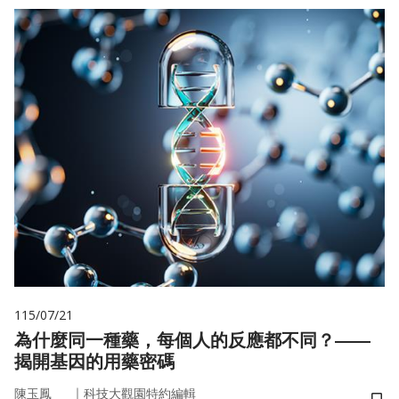
115/07/21
為什麼同一種藥，每個人的反應都不同？——
揭開基因的用藥密碼
｜
陳玉鳳
科技大觀園特約編輯