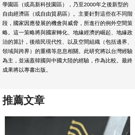
學園區（或高新科技園區），乃至2000年之後新型的
自由經濟區（或自由貿易區）。主要針對這些在不同階
段，國家因應發展的機會與威脅，所進行的例外空間策
略。這一策略將與國家轉化、地緣經濟的崛起、地緣政
治的算計，後殖民現代性、以及空間組織（包括邊界、
領域與跨界）的重構等息息相關。此研究將以台灣經驗
為主，並涵蓋韓國與中國大陸的經驗，作為比較。最終
成果將以專書出版。
推薦文章