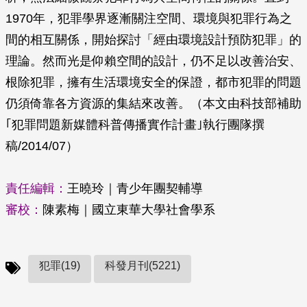
1970年，犯罪學界逐漸關注空間、環境與犯罪行為之
間的相互關係，開始探討「經由環境設計預防犯罪」的
理論。然而光是仰賴空間的設計，仍不足以改善治安、
根除犯罪，擁有生活環境安全的保證，都市犯罪的問題
仍須倚靠各方資源的集結來改善。（本文由科技部補助
｢犯罪問題新媒體科普傳播實作計畫｣執行團隊撰
稿/2014/07）
責任編輯：
王曉玲｜青少年團契輔導
審校：
陳素梅｜國立東華大學社會學系
犯罪(19)
科發月刊(5221)