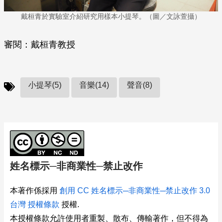
戴桓青於實驗室介紹研究用樣本小提琴。（圖／文詠萱攝）
審閱：戴桓青教授
小提琴(5)
音樂(14)
聲音(8)
姓名標示─非商業性─禁止改作
本著作係採用
創用 CC 姓名標示─非商業性─禁止改作 3.0
台灣 授權條款
授權.
本授權條款允許使用者重製、散布、傳輸著作，但不得為