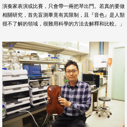
演奏家表演或比賽，只會帶一兩把琴出門。若真的要做
相關研究，首先盲測畢竟有其限制，且『音色』是人類
很不了解的領域，很難用科學的方法去解釋和比較。」