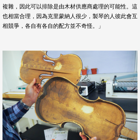
複雜，因此可以排除是由木材供應商處理的可能性。這
也相當合理，因為克里蒙納人很少，製琴的人彼此會互
相競爭，各自有各自的配方並不奇怪。」