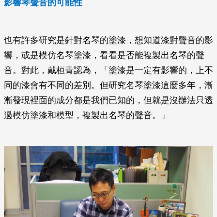
影響琴聲音的可能性
也有許多研究是針對名琴的塗漆，想知道漆對聲音的影
響，或是模仿名琴塗漆，看看是否能複製出名琴的聲
音。對此，戴桓青認為，「塗漆是一定有影響的，上不
同的漆會有不同的差別。但研究名琴塗漆這麼多年，漸
漸發現裡面的成分都是我們已知的，但就是沒辦法只透
過模仿塗漆和模型，複製出名琴的聲音。」