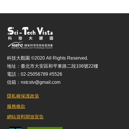
科技大觀園 ©2020 All Rights Reserved.
地址：臺北市大安區和平東路二段106號22樓
電話：02-25056789 #5526
信箱：nstcstv@gmail.com
隱私權保護政策
服務條款
網站資料開放宣告