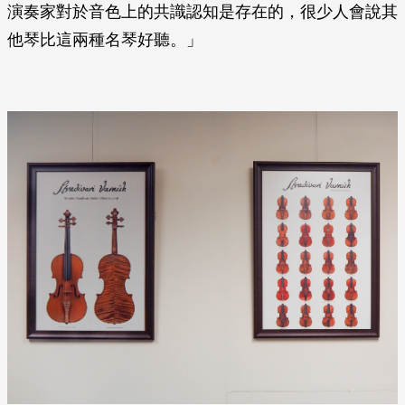
演奏家對於音色上的共識認知是存在的，很少人會說其
他琴比這兩種名琴好聽。」