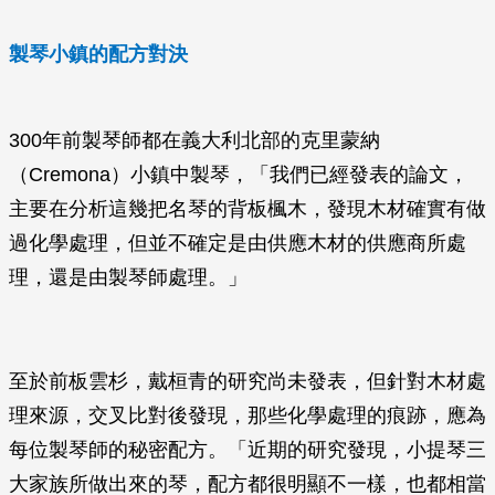
製琴小鎮的配方對決
300年前製琴師都在義大利北部的克里蒙納
（Cremona）小鎮中製琴，「我們已經發表的論文，
主要在分析這幾把名琴的背板楓木，發現木材確實有做
過化學處理，但並不確定是由供應木材的供應商所處
理，還是由製琴師處理。」
至於前板雲杉，戴桓青的研究尚未發表，但針對木材處
理來源，交叉比對後發現，那些化學處理的痕跡，應為
每位製琴師的秘密配方。「近期的研究發現，小提琴三
大家族所做出來的琴，配方都很明顯不一樣，也都相當