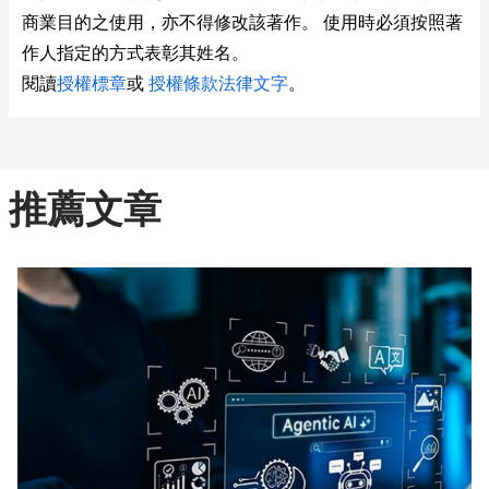
商業目的之使用，亦不得修改該著作。 使用時必須按照著
作人指定的方式表彰其姓名。
閱讀
授權標章
或
授權條款法律文字
。
推薦文章