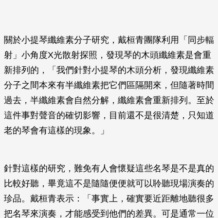
關於小提琴纖維素分子研究，戴桓青團隊利用「同步輻
射」小角度X光散射探照，發現琴的木頭纖維素是會重
新排列的，「我們針對小提琴的木頭分析，發現纖維素
分子之間本來有半纖維素把它們區隔開來，但隨著時間
過去，半纖維素會自然分解，纖維素會重新排列。至於
這件事對聲音的確切影響，目前還不是很清楚，只知道
老的琴會有這樣的現象。」
針對這樣的研究，難免有人會懷疑這些名琴是不是真的
比較好聽，畢竟這不是隨隨便便就可以聆聽現場演奏的
珍品。戴桓青表示：「事實上，確實要近距離地聽很多
把名琴來演奏，才能感受到他們的差異。可是通常一位