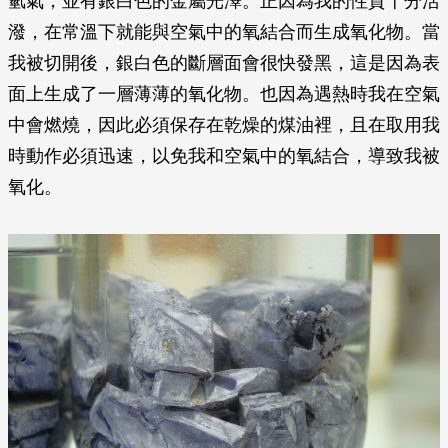
氫氣，並有銀白色的金屬光澤。正因為我的性質十分活
潑，在常溫下就能與空氣中的氧結合而生成氧化物。當
我被切開後，銀白色的斷層面會很快發黑，這是因為表
面上生成了一層薄薄的氧化物。也因為遇熱時我在空氣
中會燃燒，因此必須保存在乾燥的煤油裡，且在取用我
時動作必須迅速，以免我和空氣中的氧結合，導致我被
氧化。