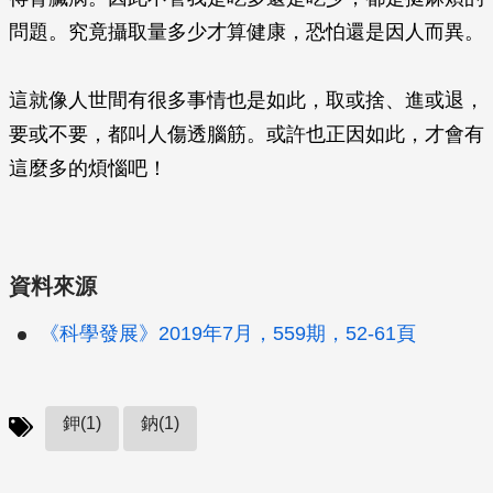
問題。究竟攝取量多少才算健康，恐怕還是因人而異。
這就像人世間有很多事情也是如此，取或捨、進或退，
要或不要，都叫人傷透腦筋。或許也正因如此，才會有
這麼多的煩惱吧！
資料來源
《科學發展》2019年7月，559期，52-61頁
鉀(1)
鈉(1)