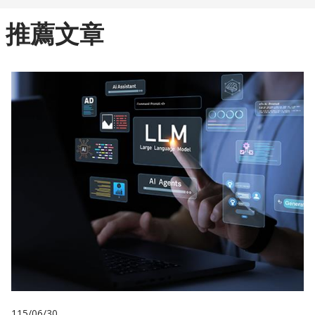
推薦文章
115/06/30