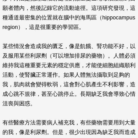
願者體內，然後記錄它的流動途徑。這項研究發現，這
種通道最密集的位置就在腦中的海馬區（hippocampus
region），這是很重要的學習區。
某些情況會造成我的匱乏，像是飢餓、腎功能不好，以
及服用某些利尿劑（可以增加排尿的藥物）。人體必須
維持我這種重要元素的穩定供應，才能使細胞組織順利
活動，使腎臟正常運作。如果人體無法攝取到足夠的
我，肌肉就會變得軟弱，這會對心肌產生不利影響，造
成心跳不規律，甚至心跳停止。長期缺乏我會導致心情
沮喪與困惑。
有些醫療方法需要病人補充我，有些藥物需要用到大量
的我，像是利尿劑。但是，很少出現因為缺乏我而造成