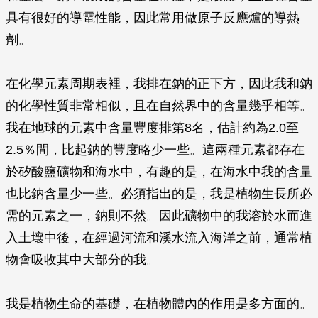
具有很好的導電性能，因此常用做原子反應爐的導熱
劑。
在化學元素周期表裡，我排在鈉的正下方，因此我和鈉
的化學性質非常相似，且在自然界中的含量幾乎相等。
我在地球的元素中含量豐度排第8名，估計約為2.0至
2.5％間，比起鈉的豐度略少一些。這兩種元素都存在
於矽酸鹽礦物和海水中，有趣的是，在海水中我的含量
也比鈉含量少一些。必須指出的是，我是植物生長所必
需的元素之一，鈉則不然。因此礦物中的我溶於水而進
入土壤中後，在經過河流和溪水流入海洋之前，通常植
物會吸收其中大部分的我。
我是植物生命的基礎，在植物體內的作用是多方面的。