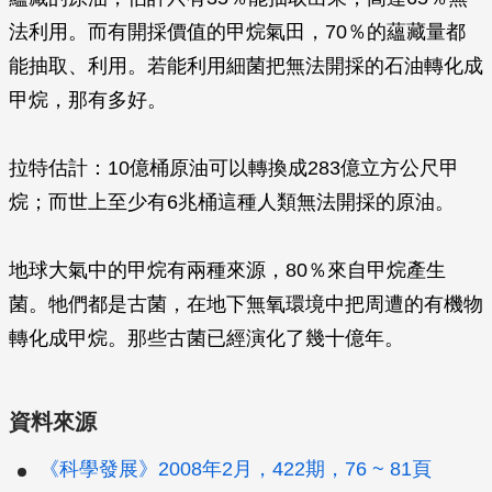
法利用。而有開採價值的甲烷氣田，70％的蘊藏量都
能抽取、利用。若能利用細菌把無法開採的石油轉化成
甲烷，那有多好。
拉特估計：10億桶原油可以轉換成283億立方公尺甲
烷；而世上至少有6兆桶這種人類無法開採的原油。
地球大氣中的甲烷有兩種來源，80％來自甲烷產生
菌。牠們都是古菌，在地下無氧環境中把周遭的有機物
轉化成甲烷。那些古菌已經演化了幾十億年。
資料來源
《科學發展》2008年2月，422期，76 ~ 81頁