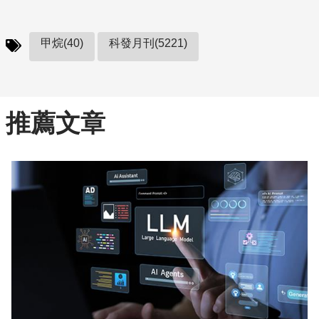
甲烷(40)
科發月刊(5221)
推薦文章