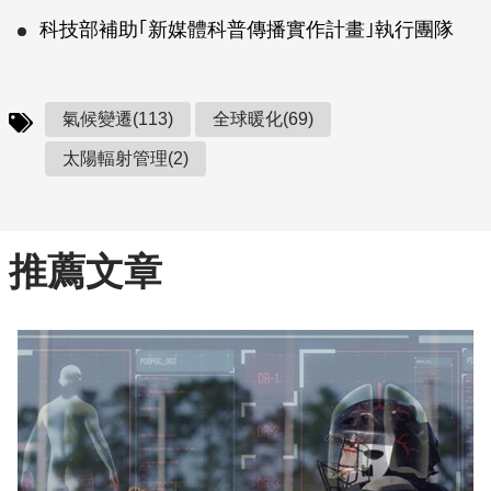
科技部補助｢新媒體科普傳播實作計畫｣執行團隊
氣候變遷(113)
全球暖化(69)
太陽輻射管理(2)
推薦文章