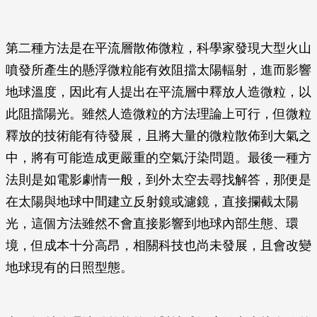
第二種方法是在平流層散佈微粒，科學家發現大型火山
噴發所產生的懸浮微粒能有效阻擋太陽輻射，進而影響
地球溫度，因此有人提出在平流層中釋放人造微粒，以
此阻擋陽光。雖然人造微粒的方法理論上可行，但微粒
釋放的技術能有待發展，且將大量的微粒散佈到大氣之
中，將有可能造成更嚴重的空氣汙染問題。最後一種方
法則是如電影劇情一般，到外太空去尋找解答，那便是
在太陽與地球中間建立反射鏡或濾鏡，直接攔截太陽
光，這個方法雖然不會直接影響到地球內部生態、環
境，但成本十分高昂，相關科技也尚未發展，且會改變
地球現有的日照型態。