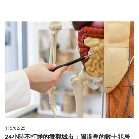
115/02/25
24小時不打烊的微觀城市：腸道裡的數十兆居