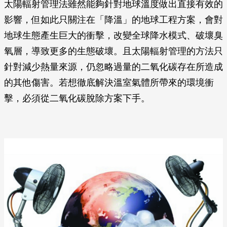
太陽輻射管理法雖然能夠針對地球溫度做出直接有效的
影響，但如此只關注在「降溫」的地球工程方案，會對
地球生態產生巨大的衝擊，改變全球降水模式、破壞臭
氧層，導致更多的生態破壞。且太陽輻射管理的方法只
針對減少熱量來源，仍忽略過量的二氧化碳存在所造成
的其他傷害。若想徹底解決溫室氣體所帶來的環境衝
擊，必須從二氧化碳脫除方案下手。