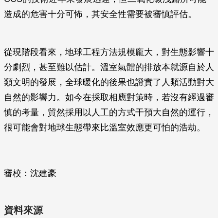
造成的危害十分可怖，其安全性需要被審慎評估。
從現階段看來，地球工程方法規模龐大，對生態影響十
分劇烈，甚至難以估計。溫室氣體的排放本就源自於人
類文明的發展，全球暖化的後果也證實了人類活動對大
自然的影響力。如今在採取相應對策時，若沒有經過審
慎的考量，貿然採用以人工的方式干預大自然的運行，
很可能會對地球生態帶來比溫室效應更可怕的浩劫。
審校：沈建豪
資料來源