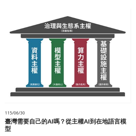
115/06/30
臺灣需要自己的AI嗎？從主權AI到在地語言模
型