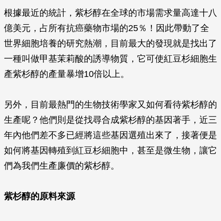
根據最近的統計，紫杉醇在全球的市場需求量高達十八
億美元，占所有抗癌藥物市場的25％！因此帶動了全
世界細胞培養的研究熱潮，目前最大的發現就是找出了
一種叫做甲基茉莉酸的誘導物質，它可使紅豆杉細胞生
產紫杉醇的產量暴增10倍以上。
另外，目前最熱門的生物技術學家又如何看待紫杉醇的
生產呢？他們則是從找尋合成紫杉醇的基因著手，近三
年內他們差不多已經將這些基因選殖出來了，接著便是
如何將基因轉殖到紅豆杉細胞中，甚至是微生物，讓它
們為我們生產廉價的紫杉醇。
紫杉醇的原料來源