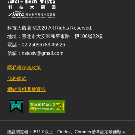
科技大觀園 ©2020 All Rights Reserved.
地址：臺北市大安區和平東路二段106號22樓
電話：02-25056789 #5526
信箱：nstcstv@gmail.com
隱私權保護政策
服務條款
網站資料開放宣告
建議瀏覽器：IE11.0以上、Firefox、Chrome(螢幕設定最佳顯示