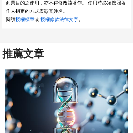
商業目的之使用，亦不得修改該著作。 使用時必須按照著
作人指定的方式表彰其姓名。
閱讀
授權標章
或
授權條款法律文字
。
推薦文章