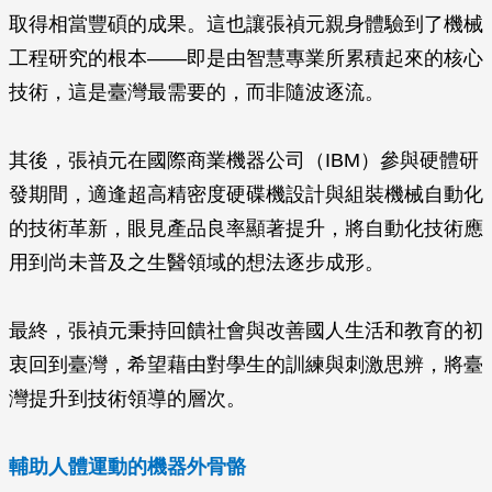
取得相當豐碩的成果。這也讓張禎元親身體驗到了機械
工程研究的根本——即是由智慧專業所累積起來的核心
技術，這是臺灣最需要的，而非隨波逐流。
其後，張禎元在國際商業機器公司（IBM）參與硬體研
發期間，適逢超高精密度硬碟機設計與組裝機械自動化
的技術革新，眼見產品良率顯著提升，將自動化技術應
用到尚未普及之生醫領域的想法逐步成形。
最終，張禎元秉持回饋社會與改善國人生活和教育的初
衷回到臺灣，希望藉由對學生的訓練與刺激思辨，將臺
灣提升到技術領導的層次。
輔助人體運動的機器外骨骼