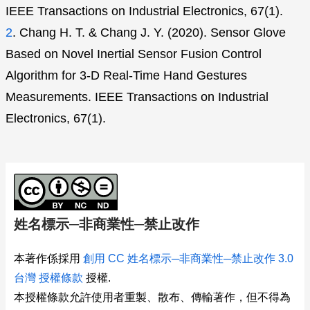
IEEE Transactions on Industrial Electronics, 67(1).
2
. Chang H. T. & Chang J. Y. (2020). Sensor Glove
Based on Novel Inertial Sensor Fusion Control
Algorithm for 3-D Real-Time Hand Gestures
Measurements. IEEE Transactions on Industrial
Electronics, 67(1).
姓名標示─非商業性─禁止改作
本著作係採用
創用 CC 姓名標示─非商業性─禁止改作 3.0
台灣 授權條款
授權.
本授權條款允許使用者重製、散布、傳輸著作，但不得為