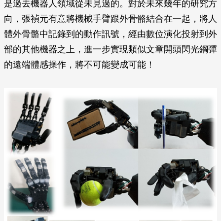
是過去機器人領域從未見過的。對於未來幾年的研究方
向，張禎元有意將機械手臂跟外骨骼結合在一起，將人
體外骨骼中記錄到的動作訊號，經由數位演化投射到外
部的其他機器之上，進一步實現類似文章開頭閃光鋼彈
的遠端體感操作，將不可能變成可能！