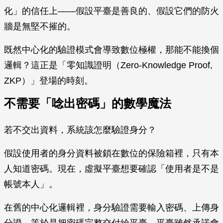
化」的信任上——假設平臺是善良的、假設它們的防火
牆是無堅不摧的。
既然中心化的驗證模式會導致數位極權，那能不能換個
邏輯？這正是「零知識證明（Zero-Knowledge Proof,
ZKP）」登場的時刻。
不需要「唸出密碼」的數學魔法
若不交出資料，系統該怎麼驗證身分？
假設使用者的身分資料被鎖在數位的保險箱裡，只有本
人知道密碼。現在，虛擬平臺想要確認「使用者是不是
帳號本人」。
在舊的中心化邏輯裡，身分驗證需要輸入密碼、上傳身