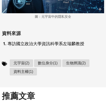
圖：元宇宙中的隱私安全
資料來源
專訪國立政治大學資訊科學系左瑞麟教授
元宇宙(2)
數位身分(1)
生物辨識(2)
資料主權(1)
推薦文章