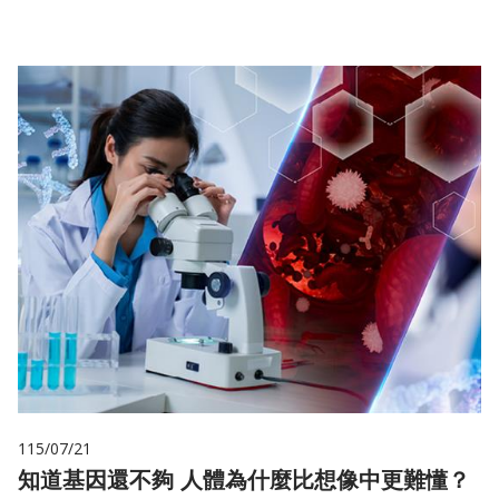
115/07/21
知道基因還不夠 人體為什麼比想像中更難懂？