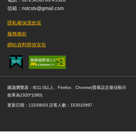
信箱：nstcstv@gmail.com
隱私權保護政策
服務條款
網站資料開放宣告
建議瀏覽器：IE11.0以上、Firefox、Chrome(螢幕設定最佳顯示
效果為1920*1080)
更新日期：115/08/03 訪客人數：153010997