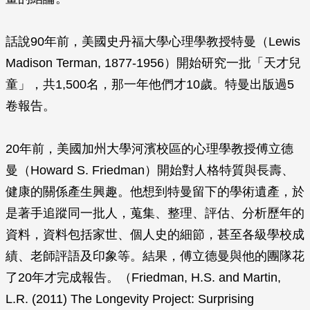
話說90年前，美國史丹福大學心理學教授特曼（Lewis
Madison Terman, 1877-1956）開始研究一批「天才兒
童」，共1,500名，那一年他們才10歲。特曼出版過5
卷報告。
20年前，美國加州大學河濱校區的心理學教授傅立德
曼（Howard S. Friedman）開始對人格特質與長壽、
健康的關係產生興趣。他想到特曼留下的學術遺產，於
是著手追蹤同一批人，蒐集、整理、評估、分析歷年的
資料，資料包括家世、個人史的細節，甚至各級學校成
績、老師評語及印象等。結果，傅立德曼與他的團隊花
了20年才完成報告。（Friedman, H.S. and Martin,
L.R. (2011)
The Longevity Project: Surprising