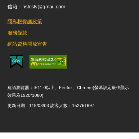
信箱：nstcstv@gmail.com
隱私權保護政策
服務條款
網站資料開放宣告
建議瀏覽器：IE11.0以上、Firefox、Chrome(螢幕設定最佳顯示
效果為1920*1080)
更新日期：115/08/03 訪客人數：152751697