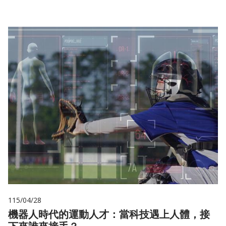
115/04/28
機器人時代的運動人才：當科技遇上人體，接