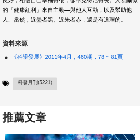
良好，相信自己幸福得很，卻不見得活得長。人際關係
的「健康紅利」來自主動—與他人互動，以及幫助他
人。當然，近墨者黑、近朱者赤，還是有道理的。
資料來源
《科學發展》2011年4月，460期，78 ~ 81頁
科發月刊(5221)
推薦文章