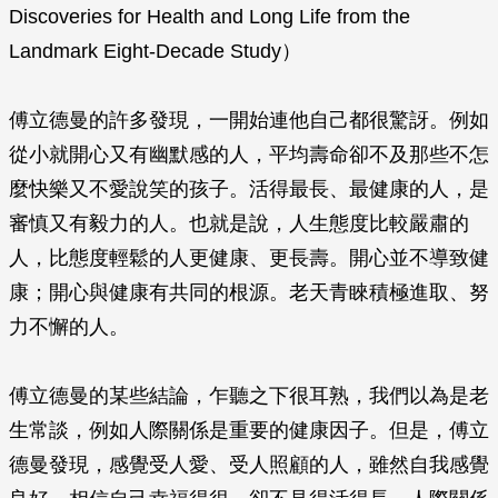
Discoveries for Health and Long Life from the
Landmark Eight-Decade Study
）
傅立德曼的許多發現，一開始連他自己都很驚訝。例如
從小就開心又有幽默感的人，平均壽命卻不及那些不怎
麼快樂又不愛說笑的孩子。活得最長、最健康的人，是
審慎又有毅力的人。也就是說，人生態度比較嚴肅的
人，比態度輕鬆的人更健康、更長壽。開心並不導致健
康；開心與健康有共同的根源。老天青睞積極進取、努
力不懈的人。
傅立德曼的某些結論，乍聽之下很耳熟，我們以為是老
生常談，例如人際關係是重要的健康因子。但是，傅立
德曼發現，感覺受人愛、受人照顧的人，雖然自我感覺