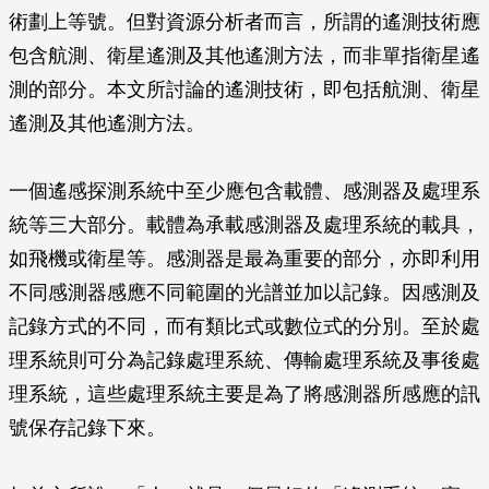
術劃上等號。但對資源分析者而言，所謂的遙測技術應
包含航測、衛星遙測及其他遙測方法，而非單指衛星遙
測的部分。本文所討論的遙測技術，即包括航測、衛星
遙測及其他遙測方法。
一個遙感探測系統中至少應包含載體、感測器及處理系
統等三大部分。載體為承載感測器及處理系統的載具，
如飛機或衛星等。感測器是最為重要的部分，亦即利用
不同感測器感應不同範圍的光譜並加以記錄。因感測及
記錄方式的不同，而有類比式或數位式的分別。至於處
理系統則可分為記錄處理系統、傳輸處理系統及事後處
理系統，這些處理系統主要是為了將感測器所感應的訊
號保存記錄下來。