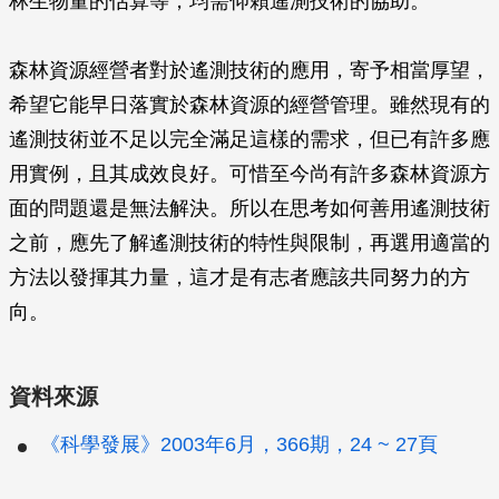
林生物量的估算等，均需仰賴遙測技術的協助。
森林資源經營者對於遙測技術的應用，寄予相當厚望，
希望它能早日落實於森林資源的經營管理。雖然現有的
遙測技術並不足以完全滿足這樣的需求，但已有許多應
用實例，且其成效良好。可惜至今尚有許多森林資源方
面的問題還是無法解決。所以在思考如何善用遙測技術
之前，應先了解遙測技術的特性與限制，再選用適當的
方法以發揮其力量，這才是有志者應該共同努力的方
向。
資料來源
《科學發展》2003年6月，366期，24 ~ 27頁