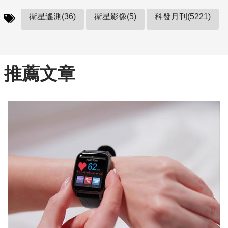
衛星遙測(36)
衛星影像(5)
科發月刊(5221)
推薦文章