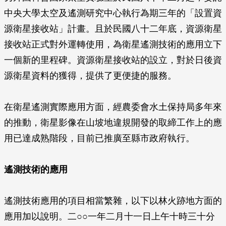
中央大學太空及遙測研究中心執行為期三年的「設置資
源衛星接收站」計畫。且於民國八十二年底，資源衛星
接收站正式對外運轉使用，為衛星遙測技術的應用立下
一個新的里程碑。資源衛星接收站的設立，對於日後資
源衛星資料的獲得，提供了更便捷的服務。
在衛星遙測實際應用方面，經農委會水土保持局多年來
的推動，衛星影像在山坡地違規開發的取締工作上的應
用已達成熟階段，目前已推廣至縣市政府執行。
遙測技術的應用
遙測技術應用的項目相當繁雜，以下以林火跡地方面的
應用加以說明。二○○一年二月十一日上午十時三十分