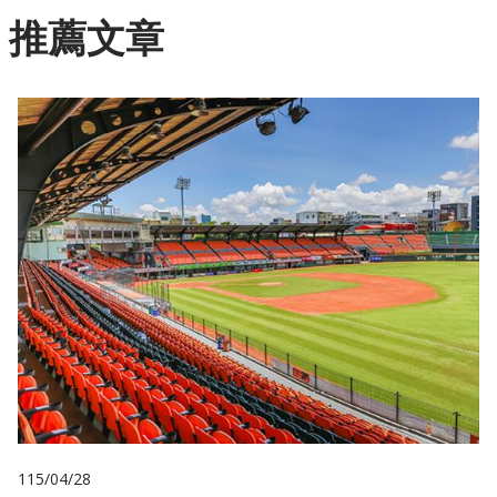
推薦文章
115/04/28