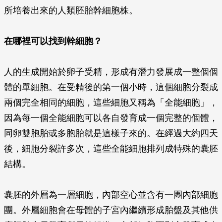
所培養出來的人類胚胎幹細胞株。
在哪裡可以找到幹細胞？
人的生成開始於卵子受精，形成有潛力發展成一整個個
體的單細胞。在受精後的第一個小時，這個細胞分裂成
兩個完全相同的細胞，這些細胞又稱為「全能細胞」，
因為每一個全能細胞可以各自發育成一個完整的個體，
同卵雙胞胎或多胞胎就是這樣子來的。在經過大約四天
後，細胞分裂許多次，這些全能細胞排列成特殊的囊胚
結構。
囊胚的外層為一層細胞，內部空心並含有一團內部細胞
團。外層細胞會在母體的子宮內繼續形成胎盤及其他供