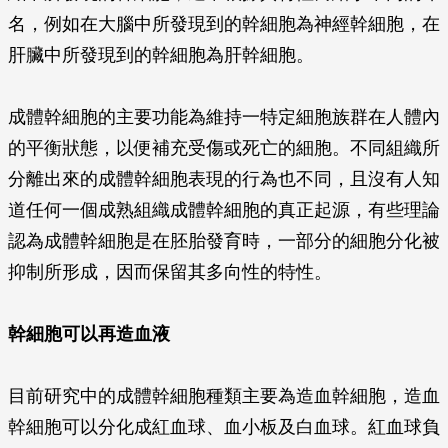
名，例如在大腦中所發現到的幹細胞為神經幹細胞，在
肝臟中所發現到的幹細胞為肝幹細胞。
成體幹細胞的主要功能為維持一特定細胞族群在人體內
的平衡狀態，以便補充受傷或死亡的細胞。不同組織所
分離出來的成體幹細胞表現的行為也不同，且沒有人知
道任何一個成熟組織成體幹細胞的真正起源，有些理論
認為成體幹細胞是在胚胎發育時，一部分的細胞分化被
抑制所形成，因而保留其多向性的特性。
幹細胞可以再造血液
目前研究中的成體幹細胞種類主要為造血幹細胞，造血
幹細胞可以分化成紅血球、血小板及白血球。紅血球負