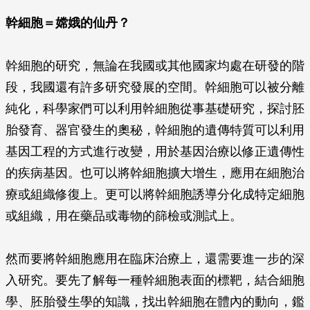
幹細胞＝嫦娥的仙丹？
幹細胞的研究，無論在我國或其他國家均處在研發的階
段，我國還有許多研究發展的空間。幹細胞可以被分離
純化，科學家們可以利用幹細胞從事基礎研究，探討胚
胎發育、器官發生的奧秘，幹細胞的遺傳特質可以利用
基因工程的方式進行改變，用於基因治療以修正遺傳性
的疾病基因。也可以將幹細胞擴大增生，應用在細胞治
療或組織修復上。更可以將幹細胞誘導分化成特定細胞
或組織，用在藥品或毒物的篩檢或測試上。
然而要將幹細胞應用在臨床治療上，還需要進一步的深
入研究。要先了解每一種幹細胞表面的標靶，結合細胞
學、胚胎發生學的知識，找出幹細胞在體內的動向，鑑