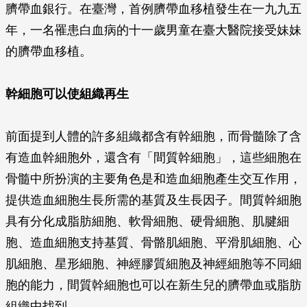
臍帶血銀行。在臺灣，首例臍帶血移植發生在一九九五
年，一名罹患白血病的十一歲男童在臺大醫院接受妹妹
的臍帶血移植。
幹細胞可以使組織再生
前面提到人體的許多組織都含有幹細胞，而骨髓除了含
有造血幹細胞外，還含有「間質幹細胞」，這些細胞在
骨髓中所扮演的主要角色是和造血細胞產生交互作用，
提供造血細胞生長所需的基質及生長因子。間質幹細胞
具有分化成脂肪細胞、軟骨細胞、硬骨細胞、肌腱細
胞、造血細胞支持基質、骨骼肌細胞、平滑肌細胞、心
肌細胞、星形細胞、神經膠質細胞及神經細胞等不同細
胞的能力，間質幹細胞也可以在新生兒的臍帶血或脂肪
組織中找到。