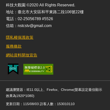
科技大觀園 ©2020 All Rights Reserved.
地址：臺北市大安區和平東路二段106號22樓
電話：02-25056789 #5526
信箱：nstcstv@gmail.com
隱私權保護政策
服務條款
網站資料開放宣告
建議瀏覽器：IE11.0以上、Firefox、Chrome(螢幕設定最佳顯示
效果為1920*1080)
更新日期：115/08/03 訪客人數：153010110