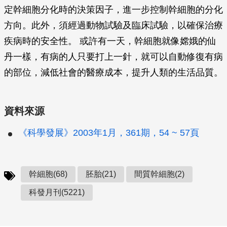
定幹細胞分化時的決策因子，進一步控制幹細胞的分化
方向。此外，須經過動物試驗及臨床試驗，以確保治療
疾病時的安全性。 或許有一天，幹細胞就像嫦娥的仙
丹一樣，有病的人只要打上一針，就可以自動修復有病
的部位，減低社會的醫療成本，提升人類的生活品質。
資料來源
《科學發展》2003年1月，361期，54 ~ 57頁
幹細胞(68)
胚胎(21)
間質幹細胞(2)
科發月刊(5221)