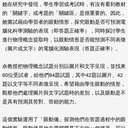
她在研究中發現，學生學習或考試時，有沒有看到教材
的「關鍵字」或考題的「關鍵區」是很重要的。因此，
她嘗試藉由學習者的眼動情形，探究眼動是否可預測電
腦化科學測驗的表現（即答題正確率），同時探討學生
進行物理概念提取時，以眼動情形是否能預測不同表徵
（圖片或文字）的電腦化測驗表現（答題正確率）。
佘教授把物理概念試題分別以圖片和文字呈現，並找來
60位受試者，給他們84題試題，其中42題以圖片、42
題以文字等不同表徵呈現，希望藉由學生眼動的情形，
觀察他們處理圖片與文字試題時的差別，以及眼動是不
是具有預測其答對、答錯的能力。
這個實驗運用了「眼動儀」探測他們在答題過程中的眼