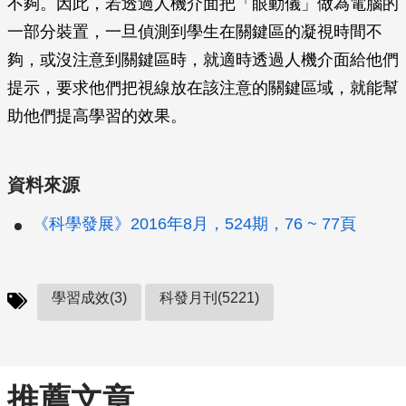
不夠。因此，若透過人機介面把「眼動儀」做為電腦的
一部分裝置，一旦偵測到學生在關鍵區的凝視時間不
夠，或沒注意到關鍵區時，就適時透過人機介面給他們
提示，要求他們把視線放在該注意的關鍵區域，就能幫
助他們提高學習的效果。
資料來源
《科學發展》2016年8月，524期，76 ~ 77頁
學習成效(3)
科發月刊(5221)
推薦文章