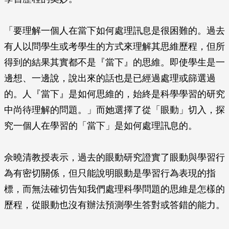
「要理解一個人在當下如何處理訊息是很困難的。過去
有人以問學生或考學生的方式來理解其思維歷程，但所
得到的結果其實都不是『當下』的思維。即使學生是一
邊想、一邊說，說出來的話也是已經過處理或篩選過
的。人『當下』是如何思維的，始終是科學學習的研究
中尚待理解的問題。」而她選擇了從「眼動」切入，探
究一個人在學習的「當下」是如何處理訊息的。
佘曉清教授表示，過去的眼動研究證實了眼動與學習行
為有密切關係，但只能說明眼動是學習行為表現的指
標，而無法確切告知我們處理科學問題的思維是怎樣的
歷程，從眼動也沒有辦法預測學生答對或答錯的能力。