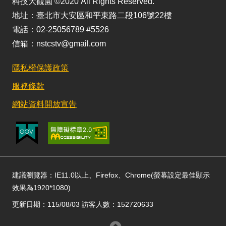
科技大觀園 ©2020 All Rights Reserved.
地址：臺北市大安區和平東路二段106號22樓
電話：02-25056789 #5526
信箱：nstcstv@gmail.com
隱私權保護政策
服務條款
網站資料開放宣告
建議瀏覽器：IE11.0以上、Firefox、Chrome(螢幕設定最佳顯示
效果為1920*1080)
更新日期：115/08/03 訪客人數：152720633