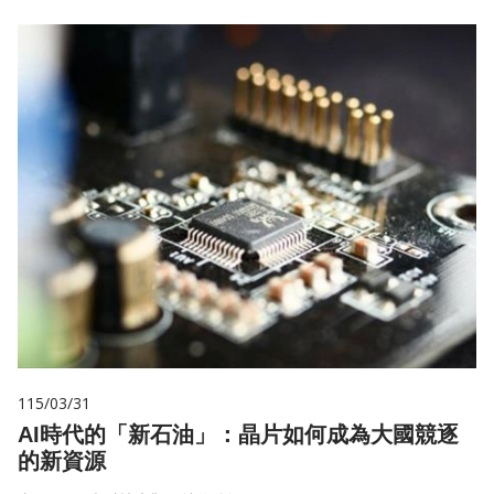
115/03/31
AI時代的「新石油」：晶片如何成為大國競逐
的新資源