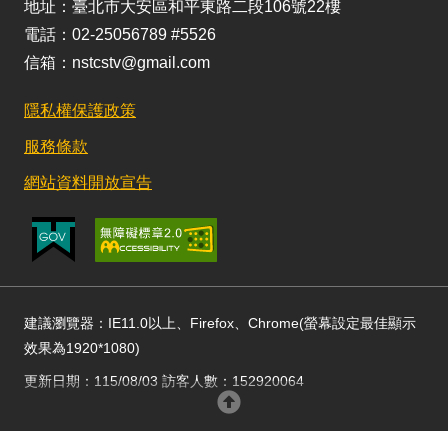
地址：臺北市大安區和平東路二段106號22樓
電話：02-25056789 #5526
信箱：nstcstv@gmail.com
隱私權保護政策
服務條款
網站資料開放宣告
建議瀏覽器：IE11.0以上、Firefox、Chrome(螢幕設定最佳顯示
效果為1920*1080)
更新日期：115/08/03 訪客人數：152920064
回頂部