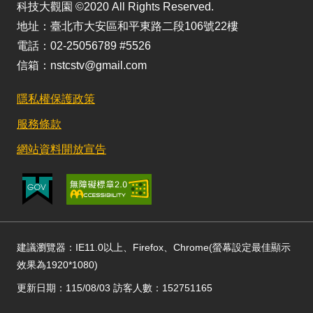
科技大觀園 ©2020 All Rights Reserved.
地址：臺北市大安區和平東路二段106號22樓
電話：02-25056789 #5526
信箱：nstcstv@gmail.com
隱私權保護政策
服務條款
網站資料開放宣告
建議瀏覽器：IE11.0以上、Firefox、Chrome(螢幕設定最佳顯示
效果為1920*1080)
更新日期：115/08/03 訪客人數：152751165