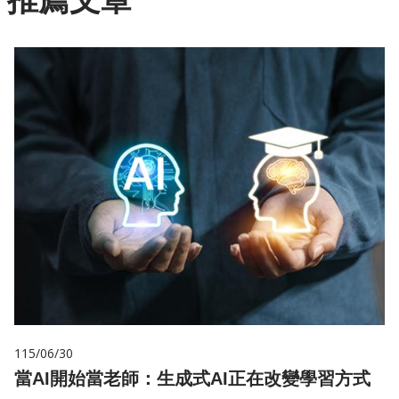
115/06/30
當AI開始當老師：生成式AI正在改變學習方式