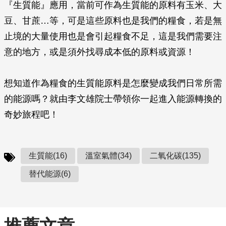
『生質能』應用，當前可作為生質能的原料有玉米、大
豆、甘蔗…等，可是這些原料也是我們的糧食，若是無
止境的大量使用也是會引起糧食不足，這是我們需要注
意的地方，或是須外找尋成本低的原料或資源！
想知道作為糧食的生質能原料是怎麼變成我們日常所需
的能源嗎？就由李文雄院士帶領你一起進入能源轉換的
奇妙旅程吧！
生質能(16)
溫室氣體(34)
二氧化碳(135)
替代能源(6)
推薦文章